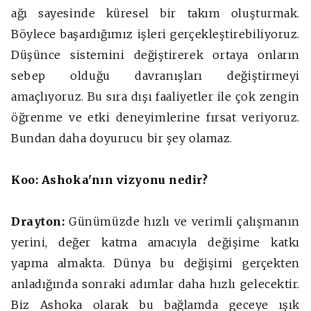
ağı sayesinde küresel bir takım oluşturmak.
Böylece başardığımız işleri gerçekleştirebiliyoruz.
Düşünce sistemini değiştirerek ortaya onların
sebep olduğu davranışları değiştirmeyi
amaçlıyoruz. Bu sıra dışı faaliyetler ile çok zengin
öğrenme ve etki deneyimlerine fırsat veriyoruz.
Bundan daha doyurucu bir şey olamaz.
Koo: Ashoka'nın vizyonu nedir?
Drayton:
Günümüzde hızlı ve verimli çalışmanın
yerini, değer katma amacıyla değişime katkı
yapma almakta. Dünya bu değişimi gerçekten
anladığında sonraki adımlar daha hızlı gelecektir.
Biz Ashoka olarak bu bağlamda geceye ışık