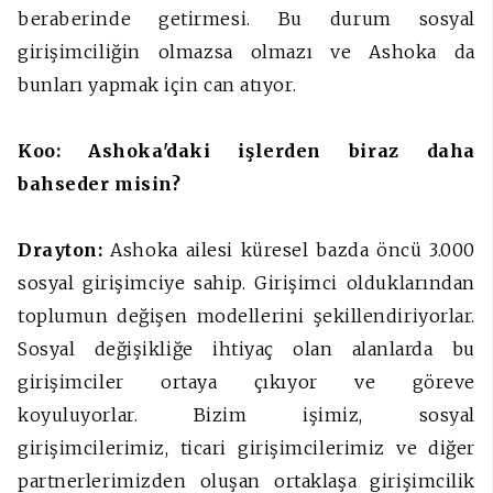
beraberinde getirmesi. Bu durum sosyal
girişimciliğin olmazsa olmazı ve Ashoka da
bunları yapmak için can atıyor.
Koo: Ashoka'daki işlerden biraz daha
bahseder misin?
Drayton:
Ashoka ailesi küresel bazda öncü 3.000
sosyal girişimciye sahip. Girişimci olduklarından
toplumun değişen modellerini şekillendiriyorlar.
Sosyal değişikliğe ihtiyaç olan alanlarda bu
girişimciler ortaya çıkıyor ve göreve
koyuluyorlar. Bizim işimiz, sosyal
girişimcilerimiz, ticari girişimcilerimiz ve diğer
partnerlerimizden oluşan ortaklaşa girişimcilik