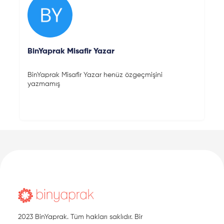
BinYaprak Misafir Yazar
BinYaprak Misafir Yazar henüz özgeçmişini
yazmamış
2023 BinYaprak. Tüm hakları saklıdır. Bir