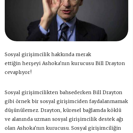
Sosyal girişimcilik hakkında merak
ettiğin herşeyi Ashoka'nın kurucusu Bill Drayton
cevaplıyor!
Sosyal girişimcilikten bahsederken Bill Drayton
gibi örnek bir sosyal girişimciden faydalanmamak
düşünülemez. Drayton, küresel bağlamda köklü
ve alanında uzman sosyal girişimcilik destek ağı
olan Ashoka'nın kurucusu. Sosyal girişimciliğin