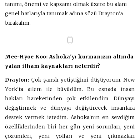
tanımı, önemi ve kapsamı olmak üzere bu alanı
genel hatlarıyla tanımak adına sözü Drayton'a
bırakalım.
Mee-Hyoe Koo: Ashoka'yı kurmanızın altında
yatan ilham kaynakları nelerdir?
Drayton:
Çok şanslı yetiştiğimi düşüyorum. New
York'ta ailem ile büyüdüm. Bu esnada insan
hakları hareketinden çok etkilendim. Dünyayı
değiştirmek ve dünyayı değiştirecek insanlara
destek vermek istedim. Ashoka'nın en sevdiğim
özelliklerinden biri her gün yeni sorunları, yeni
çözümleri, yeni yolları ve yeni çıkmazları