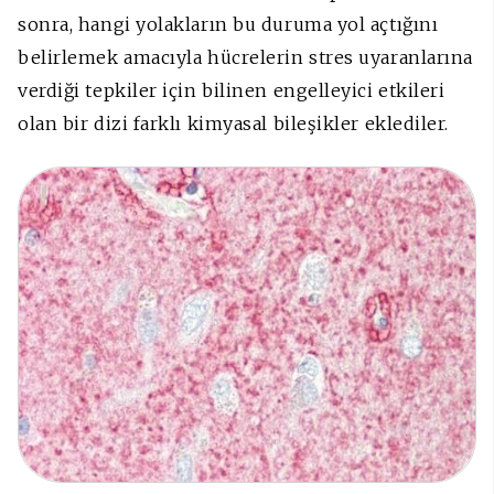
sonra, hangi yolakların bu duruma yol açtığını
belirlemek amacıyla hücrelerin stres uyaranlarına
verdiği tepkiler için bilinen engelleyici etkileri
olan bir dizi farklı kimyasal bileşikler eklediler.