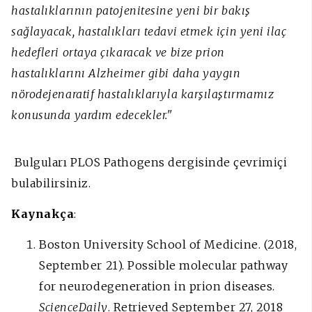
hastalıklarının patojenitesine yeni bir bakış
sağlayacak, hastalıkları tedavi etmek için yeni ilaç
hedefleri ortaya çıkaracak ve bize prion
hastalıklarını Alzheimer gibi daha yaygın
nörodejenaratif hastalıklarıyla karşılaştırmamız
konusunda yardım edecekler."
Bulguları PLOS Pathogens dergisinde çevrimiçi
bulabilirsiniz.
Kaynakça
:
Boston University School of Medicine. (2018,
September 21). Possible molecular pathway
for neurodegeneration in prion diseases.
ScienceDaily
. Retrieved September 27, 2018