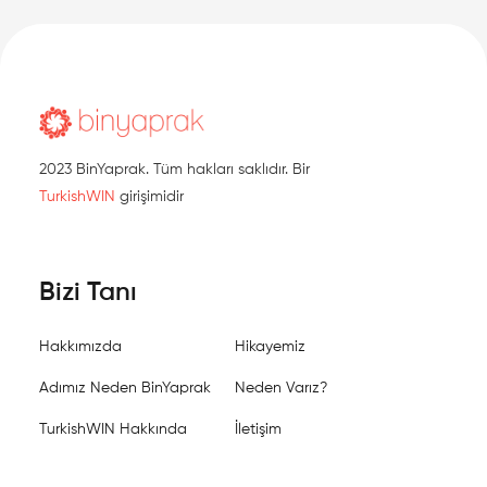
2023 BinYaprak. Tüm hakları saklıdır. Bir
TurkishWIN
girişimidir
Bizi Tanı
Hakkımızda
Hikayemiz
Adımız Neden BinYaprak
Neden Varız?
TurkishWIN Hakkında
İletişim