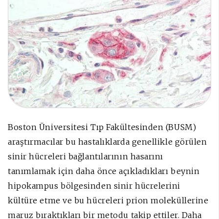
Boston Üniversitesi Tıp Fakültesinden (BUSM)
araştırmacılar bu hastalıklarda genellikle görülen
sinir hücreleri bağlantılarının hasarını
tanımlamak için daha önce açıkladıkları beynin
hipokampus bölgesinden sinir hücrelerini
kültüre etme ve bu hücreleri prion moleküllerine
maruz bıraktıkları bir metodu takip ettiler. Daha