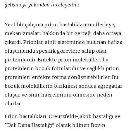
gelişmeyi yakından inceleyelim!
Yeni bir çalışma prion hastalıklarının ilerleyiş
mekanizmaları hakkında bir gerçeği daha ortaya
çıkardı
.
Prionlar, sinir sisteminde bulunan hafıza
oluşumunda spesifik görevlere sahip olan
proteinlerdir. Enfekte prion molekülleri bu
proteinlerin bozuk formlarıdır ve sağlıklı prion
proteinleri enfekte forma dönüştürebilirler. Bu
bozuk moleküllerin birikmesi sonucu agregatlar
oluşur ve sinir hücrelerinin ölmesine neden
olurlar.
Prion hastalıkları, Creutzfeldt-Jakob hastalığı ve
"Deli Dana Hastalığı" olarak bilinen Bovin