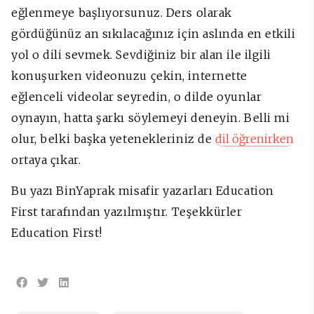
eğlenmeye başlıyorsunuz. Ders olarak
gördüğünüz an sıkılacağınız için aslında en etkili
yol o dili sevmek. Sevdiğiniz bir alan ile ilgili
konuşurken videonuzu çekin, internette
eğlenceli videolar seyredin, o dilde oyunlar
oynayın, hatta şarkı söylemeyi deneyin. Belli mi
olur, belki başka yetenekleriniz de
dil öğrenirken
ortaya çıkar.
Bu yazı BinYaprak misafir yazarları Education
First tarafından yazılmıştır. Teşekkürler
Education First!