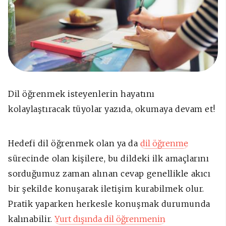
Dil öğrenmek isteyenlerin hayatını
kolaylaştıracak tüyolar yazıda, okumaya devam et!
Hedefi dil öğrenmek olan ya da
dil öğrenme
sürecinde olan kişilere, bu dildeki ilk amaçlarını
sorduğumuz zaman alınan cevap genellikle akıcı
bir şekilde konuşarak iletişim kurabilmek olur.
Pratik yaparken herkesle konuşmak durumunda
kalınabilir.
Yurt dışında dil öğrenmenin