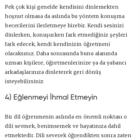
Pek çok kişi genelde kendisini dinlemekten
hoşnut olmasa da aslında bu yöntem konuşma
becerilerini ilerletmeye birebir. Kendi sesinizi
dinlerken, konuşurken fark etmediğiniz şeyleri
fark edecek, kendi kendinizin öğretmeni
olacaksınız. Daha sonrasında bunu alanında
uzman kişilere, öğretmenlerinize ya da yabancı
arkadaşlarınıza dinleterek geri dönüş
isteyebilirsiniz
4) Eğlenmeyi İhmal Etmeyin
Bir dil öğrenmenin aslında en önemli noktası o
dili sevmek, benimsemek ve hayatınıza dahil
etmektedir. Dili severek öğrendikten sonra zaten