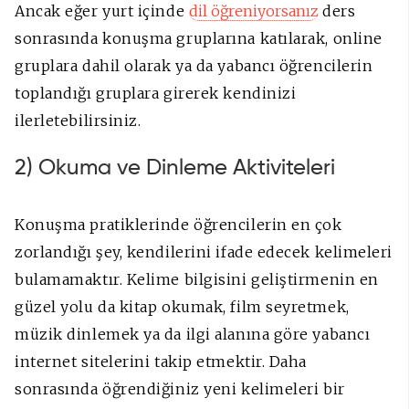
Ancak eğer yurt içinde
dil öğreniyorsanız
ders
sonrasında konuşma gruplarına katılarak, online
gruplara dahil olarak ya da yabancı öğrencilerin
toplandığı gruplara girerek kendinizi
ilerletebilirsiniz.
2) Okuma ve Dinleme Aktiviteleri
Konuşma pratiklerinde öğrencilerin en çok
zorlandığı şey, kendilerini ifade edecek kelimeleri
bulamamaktır. Kelime bilgisini geliştirmenin en
güzel yolu da kitap okumak, film seyretmek,
müzik dinlemek ya da ilgi alanına göre yabancı
internet sitelerini takip etmektir. Daha
sonrasında öğrendiğiniz yeni kelimeleri bir