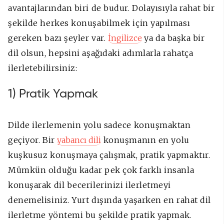
avantajlarından biri de budur. Dolayısıyla rahat bir
şekilde herkes konuşabilmek için yapılması
gereken bazı şeyler var.
İngilizce
ya da başka bir
dil olsun, hepsini aşağıdaki adımlarla rahatça
ilerletebilirsiniz:
1) Pratik Yapmak
Dilde ilerlemenin yolu sadece konuşmaktan
geçiyor. Bir
yabancı dili
konuşmanın en yolu
kuşkusuz konuşmaya çalışmak, pratik yapmaktır.
Mümkün olduğu kadar pek çok farklı insanla
konuşarak dil becerilerinizi ilerletmeyi
denemelisiniz. Yurt dışında yaşarken en rahat dil
ilerletme yöntemi bu şekilde pratik yapmak.