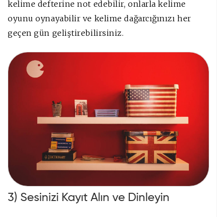
kelime defterine not edebilir, onlarla kelime
oyunu oynayabilir ve kelime dağarcığınızı her
geçen gün geliştirebilirsiniz.
3) Sesinizi Kayıt Alın ve Dinleyin