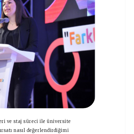
ri ve staj süreci ile üniversite
ırsatı nasıl değerlendirdiğimi