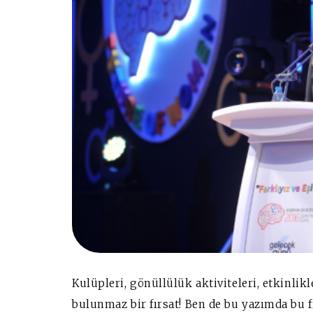
Kulüpleri, gönüllülük aktiviteleri, etkinlikle
bulunmaz bir fırsat! Ben de bu yazımda bu f