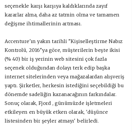
seçenekle karşı karşıya kaldıklarında zayıf
kararlar alma, daha az tatmin olma ve tamamen
değişme ihtimallerinin artması.
Accenture'ın yakın tarihli "Kişiselleştirme Nabız
Kontrolü, 2016"ya göre, müşterilerin beşte ikisi
(% 40) bir iş yerinin web sitesini çok fazla
seçenek olduğundan dolayı terk edip başka
internet sitelerinden veya mağazalardan alışveriş
yaptı. Şirketler, herkesin istediğini seçebildiği bu
dönemde sadeliğin kazanacağının farkındalar.
Sonuç olarak, Fjord , günümüzde işletmeleri
etkileyen en büyük etken olarak, 'düşünce
listesinden bir şeyler atmayı' belirledi.