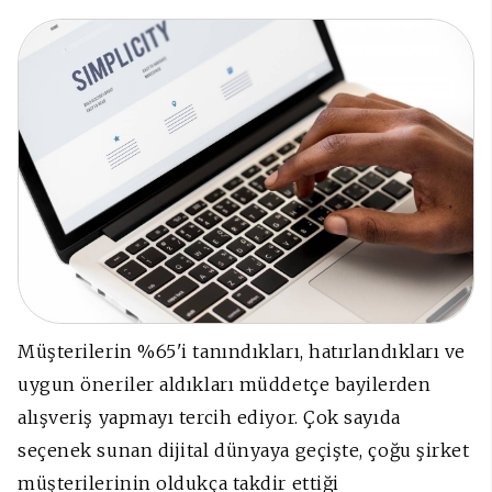
Müşterilerin %65'i tanındıkları, hatırlandıkları ve
uygun öneriler aldıkları müddetçe bayilerden
alışveriş yapmayı tercih ediyor. Çok sayıda
seçenek sunan dijital dünyaya geçişte, çoğu şirket
müşterilerinin oldukça takdir ettiği