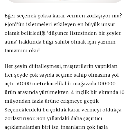
Eğer seçenek çoksa karar vermen zorlaşıyor mu?
Fjord'ün işletmeleri etkileyen en büyük unsur
olarak belirlediği 'düşünce listesinden bir şeyler
atma' hakkında bilgi sahibi olmak için yazının
tamamını oku!
Her şeyin dijitalleşmesi, müşterilerin yaptıkları
her şeyde çok sayıda seçime sahip olmasına yol
açtı. 50.000 metrekarelik bir mağazada 100.000
ürün arasında yürümekten, 4 inçlik bir ekranda 10
milyondan fazla ürüne erişmeye geçtik.
Seçeneklerdeki bu çokluk karar vermeyi oldukça
zorlaştırıyor. Son yıllardaki daha şaşırtıcı
açıklamalardan biri ise, insanların çok fazla