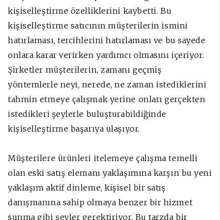
kişiselleştirme özelliklerini kaybetti. Bu
kişiselleştirme satıcının müşterilerin ismini
hatırlaması, tercihlerini hatırlaması ve bu sayede
onlara karar verirken yardımcı olmasını içeriyor.
Şirketler müşterilerin, zamanı geçmiş
yöntemlerle neyi, nerede, ne zaman istediklerini
tahmin etmeye çalışmak yerine onları gerçekten
istedikleri şeylerle buluşturabildiğinde
kişiselleştirme başarıya ulaşıyor.
Müşterilere ürünleri itelemeye çalışma temelli
olan eski satış elemanı yaklaşımına karşın bu yeni
yaklaşım aktif dinleme, kişisel bir satış
danışmanına sahip olmaya benzer bir hizmet
sunma gibi şeyler gerektiriyor. Bu tarzda bir