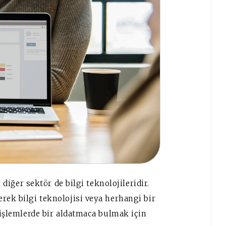
r diğer sektör de bilgi teknolojileridir.
rek bilgi teknolojisi veya herhangi bir
i işlemlerde bir aldatmaca bulmak için