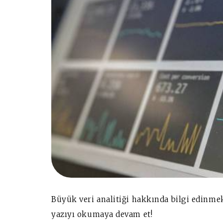
Büyük veri analitiği hakkında bilgi edinmek 
yazıyı okumaya devam et!