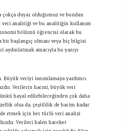
da çokça duyar olduğumuz ve bundan
ri analitiği ve bu analitiğin kullanım
 ekonomi bölümü öğrencisi olarak bu
a bir başlangıç olması veya hiç bilgisi
ri aydınlatmak amacıyla bu yazıyı
ım. Büyük veriyi tanımlamaya yardımcı
ızdır. Verilerin hacmi, büyük veri
 çünkü hayal edilebileceğinden çok daha
zellik olsa da, çeşitlilik de hacim kadar
 etmek için her türlü veri analizi
hızdır. Verileri halen hareket