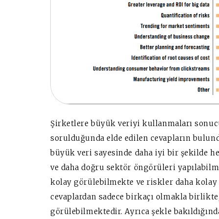
Şirketlere büyük veriyi kullanmaları sonuc
sorulduğunda elde edilen cevapların bulun
büyük veri sayesinde daha iyi bir şekilde he
ve daha doğru sektör öngörüleri yapılabilme
kolay görülebilmekte ve riskler daha kolay 
cevaplardan sadece birkaçı olmakla birlikte,
görülebilmektedir. Ayrıca şekle bakıldığın