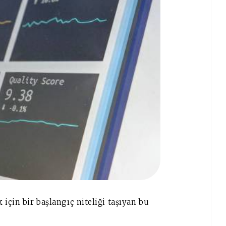
için bir başlangıç niteliği taşıyan bu