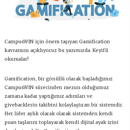
CampusWIN için önem taşıyan Gamification
kavramını açıklıyoruz bu yazımızda. Keyifli
okumalar!
Gamification, bir gönüllü olarak başladığımız
CampusWIN sürecinden mezun olduğumuz
zamana kadar yaptığımız adımları ve
givebacklerin takibini kolaylaştıran bir sistemdir.
Her lider aylık olarak olarak sistemden kendi
puan taşlarını toplayarak kendi dijital ayak izini