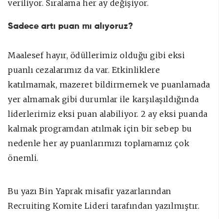
veriliyor. Sıralama her ay değişiyor.
Sadece artı puan mı alıyoruz?
Maalesef hayır, ödüllerimiz olduğu gibi eksi
puanlı cezalarımız da var. Etkinliklere
katılmamak, mazeret bildirmemek ve puanlamada
yer almamak gibi durumlar ile karşılaşıldığında
liderlerimiz eksi puan alabiliyor. 2 ay eksi puanda
kalmak programdan atılmak için bir sebep bu
nedenle her ay puanlarımızı toplamamız çok
önemli.
Bu yazı Bin Yaprak misafir yazarlarından
Recruiting Komite Lideri tarafından yazılmıştır.