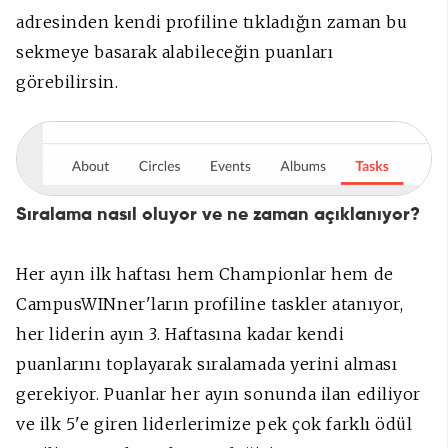
adresinden kendi profiline tıkladığın zaman bu
sekmeye basarak alabileceğin puanları
görebilirsin.
Sıralama nasıl oluyor ve ne zaman açıklanıyor?
Her ayın ilk haftası hem Championlar hem de
CampusWINner'ların profiline taskler atanıyor,
her liderin ayın 3. Haftasına kadar kendi
puanlarını toplayarak sıralamada yerini alması
gerekiyor. Puanlar her ayın sonunda ilan ediliyor
ve ilk 5'e giren liderlerimize pek çok farklı ödül