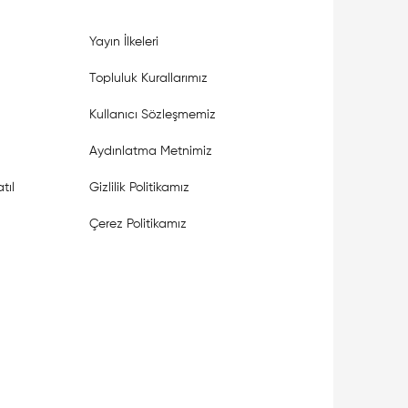
Yayın İlkeleri
Topluluk Kurallarımız
Kullanıcı Sözleşmemiz
Aydınlatma Metnimiz
tıl
Gizlilik Politikamız
Çerez Politikamız