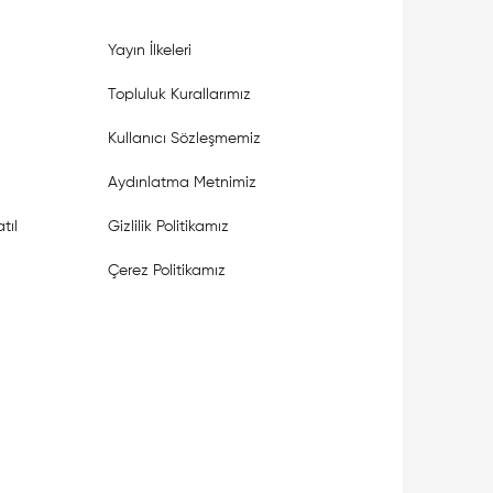
Yayın İlkeleri
Topluluk Kurallarımız
Kullanıcı Sözleşmemiz
Aydınlatma Metnimiz
tıl
Gizlilik Politikamız
Çerez Politikamız