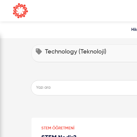
Hi
Technology (Teknoloji)
STEM ÖĞRETMENI