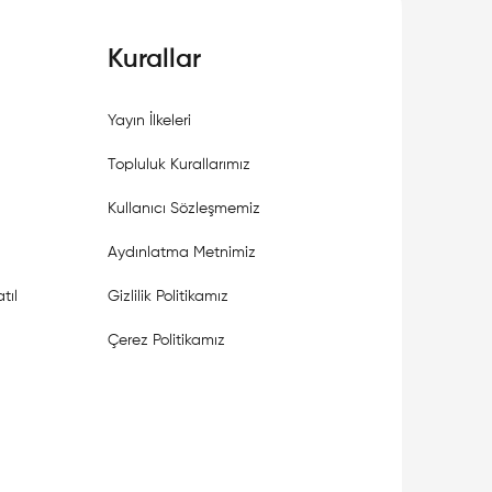
Kurallar
Yayın İlkeleri
Topluluk Kurallarımız
Kullanıcı Sözleşmemiz
Aydınlatma Metnimiz
tıl
Gizlilik Politikamız
Çerez Politikamız