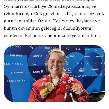
Oyunları'nda Türkiye 28 madalya kazanmış ve
rekor kırmıştı. Çok güzel bir iş başardılar, bizi çok
gururlandırdılar. Öznur, "Biz zirveyi başlattık ve
bunun devamının geleceğini düşünüyorum."
cümlesini kullanarak hepimizi heyecanlandırdı.