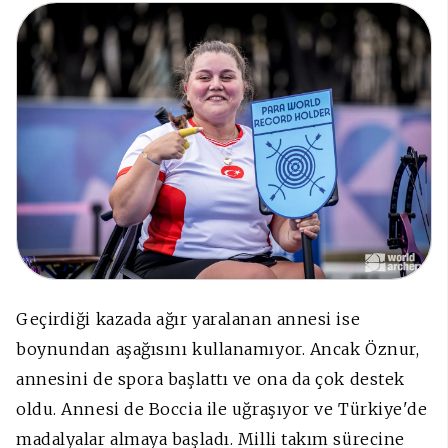
Geçirdiği kazada ağır yaralanan annesi ise
boynundan aşağısını kullanamıyor. Ancak Öznur,
annesini de spora başlattı ve ona da çok destek
oldu. Annesi de Boccia ile uğraşıyor ve Türkiye'de
madalyalar almaya başladı. Milli takım sürecine