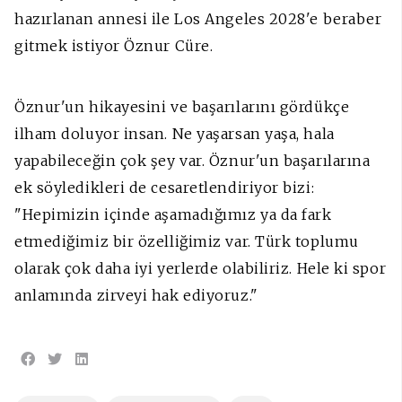
hazırlanan annesi ile Los Angeles 2028'e beraber
gitmek istiyor Öznur Cüre.
Öznur'un hikayesini ve başarılarını gördükçe
ilham doluyor insan. Ne yaşarsan yaşa, hala
yapabileceğin çok şey var. Öznur'un başarılarına
ek söyledikleri de cesaretlendiriyor bizi:
"Hepimizin içinde aşamadığımız ya da fark
etmediğimiz bir özelliğimiz var. Türk toplumu
olarak çok daha iyi yerlerde olabiliriz. Hele ki spor
anlamında zirveyi hak ediyoruz."