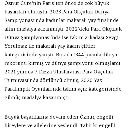
Öznur Cüre'nin Paris'ten önce de çok büyük
başarıları olmuştu. 2023 Para Okçuluk Dünya
Şampiyonası'nda kadınlar makaralı yay finalinde
altın madalya kazanmıştı. 2022'deki Para Okçuluk
Dünya Şampiyonası'nda ise takım arkadaşı Sevgi
Yorulmaz ile makaralı yay kadın çiftler
kategorisinde yarıştı. Burada 1344 puanla dünya
rekorunu kırmış ve dünya şampiyonu olmuşlardı.
2021 yılında 7. Fazza Uluslararası Para Okçuluk
Turnuvası'nda dördüncü olmuş, 2020 Yaz
Paralimpik Oyunları'nda takım açık kategorisinde
gümüş madalya kazanmıştı.
Büyük başarılarına devam eden Öznur, engelli
bireylere ve ailelerine seslendi. Tabii ki engelli