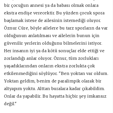
bir çocuğun annesi ya da babası olmak onlara
ekstra endişe verecektir. Bu yüzden çocuk spora
başlamak istese de ailesinin istemediği oluyor.
Öznur Cüre, böyle ailelere bu tarz sporların da var
olduğunun anlatılması ve ailelerin bunun için
güvenilir yerlerin olduğunu bilmelerini istiyor.
Her insanın iyi ya da kötü sonuçlar elde ettiği ve
zorlandığı anlar oluyor. Öznur, tüm zorlukları
yaşadıklarından onların ekstra zorlukta çok
etkilenmediğini söylüyor. "Ben yoktan var oldum.
Yoktan geldim, benim de paralimpik olarak bir
altyapım yoktu. Alttan buralara kadar çıkabildim.
Onlar da yapabilir. Bu hayatta hiçbir şey imkansız
değil."