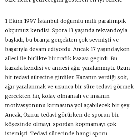
1 Ekim 1997 İstanbul doğumlu milli paralimpik
okçumuz kendisi. Spora 13 yaşında tekvandoyla
başladı, bu branşı gerçekten çok sevmişti ve
başarıyla devam ediyordu. Ancak 17 yaşındayken
ailesi ile birlikte bir trafik kazası geçirdi. Bu
kazada kendisi ve annesi ağır yaralanmıştı. Uzun
bir tedavi sürecine girdiler. Kazanın verdiği şok,
ağır yaralanmak ve uzunca bir süre tedavi görmek
gerçekten hiç kolay olmamalı ve insanın
motivasyonunu kırmasına yol açabilecek bir şey.
Ancak, Öznur tedavi görürken de sporun bir
köşesinde olmayı, spordan kopmamayı çok
istemişti. Tedavi sürecinde hangi sporu