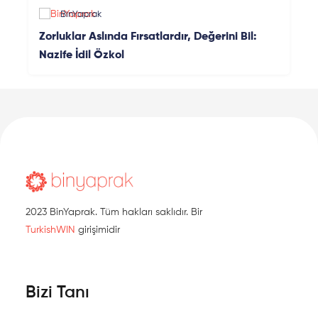
BinYaprak
Zorluklar Aslında Fırsatlardır, Değerini Bil:
Nazife İdil Özkol
2023 BinYaprak. Tüm hakları saklıdır. Bir
TurkishWIN
girişimidir
Bizi Tanı