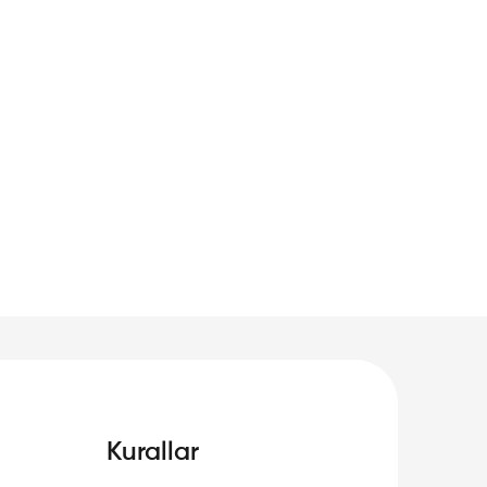
Kurallar