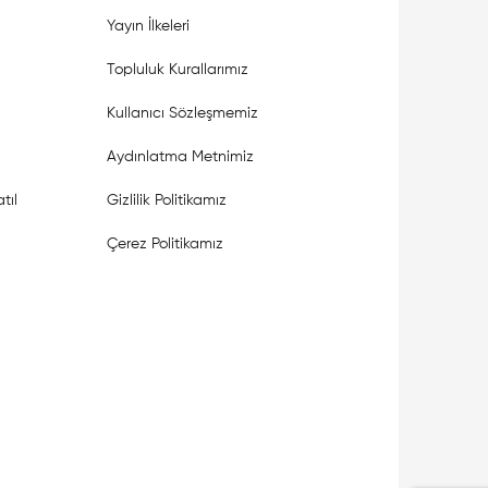
Yayın İlkeleri
Topluluk Kurallarımız
Kullanıcı Sözleşmemiz
Aydınlatma Metnimiz
tıl
Gizlilik Politikamız
Çerez Politikamız