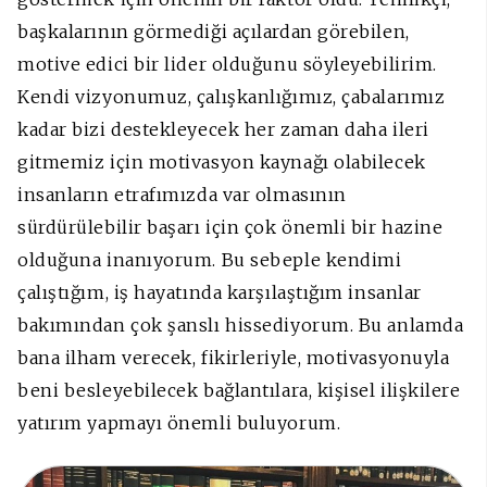
başkalarının görmediği açılardan görebilen,
motive edici bir lider olduğunu söyleyebilirim.
Kendi vizyonumuz, çalışkanlığımız, çabalarımız
kadar bizi destekleyecek her zaman daha ileri
gitmemiz için motivasyon kaynağı olabilecek
insanların etrafımızda var olmasının
sürdürülebilir başarı için çok önemli bir hazine
olduğuna inanıyorum. Bu sebeple kendimi
çalıştığım, iş hayatında karşılaştığım insanlar
bakımından çok şanslı hissediyorum. Bu anlamda
bana ilham verecek, fikirleriyle, motivasyonuyla
beni besleyebilecek bağlantılara, kişisel ilişkilere
yatırım yapmayı önemli buluyorum.