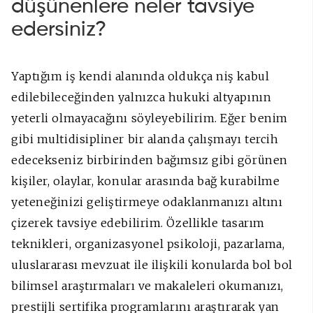
düşünenlere neler tavsiye
edersiniz?
Yaptığım iş kendi alanında oldukça niş kabul
edilebileceğinden yalnızca hukuki altyapının
yeterli olmayacağını söyleyebilirim. Eğer benim
gibi multidisipliner bir alanda çalışmayı tercih
edecekseniz birbirinden bağımsız gibi görünen
kişiler, olaylar, konular arasında bağ kurabilme
yeteneğinizi geliştirmeye odaklanmanızı altını
çizerek tavsiye edebilirim. Özellikle tasarım
teknikleri, organizasyonel psikoloji, pazarlama,
uluslararası mevzuat ile ilişkili konularda bol bol
bilimsel araştırmaları ve makaleleri okumanızı,
prestijli sertifika programlarını araştırarak yan