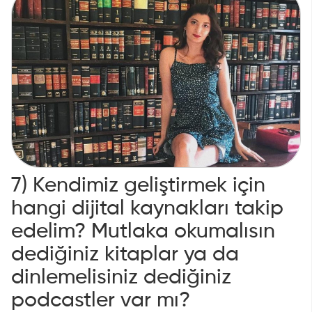
7) Kendimiz geliştirmek için
hangi dijital kaynakları takip
edelim? Mutlaka okumalısın
dediğiniz kitaplar ya da
dinlemelisiniz dediğiniz
podcastler var mı?