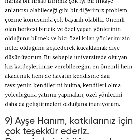
harika bir fırsat! Birimiz çok iyi bir hikaye
anlatıcısı olabileceği gibi bir diğerimiz problem
çözme konusunda çok başarılı olabilir. Önemli
olan herkesi biricik ve özel yapan yönlerinin
olduğunu bilmek ve bizi özel kılan yönlerimizin
neler olduğunu keşfederek kucaklamak diye
düşünüyorum. Bu sebeple üniversitede okuyan
kız kardeşlerimize verebileceğim en önemli hem
akademik hem de hayatın kendisine dair
tavsiyenin kendilerini bulma, kendileri olma
yolculuğuna yatırım yapmaları, özel yönlerini
daha da geliştirmeleri olduğuna inanıyorum.
9) Ayşe Hanım, katkılarınız için
çok teşekkür ederiz.