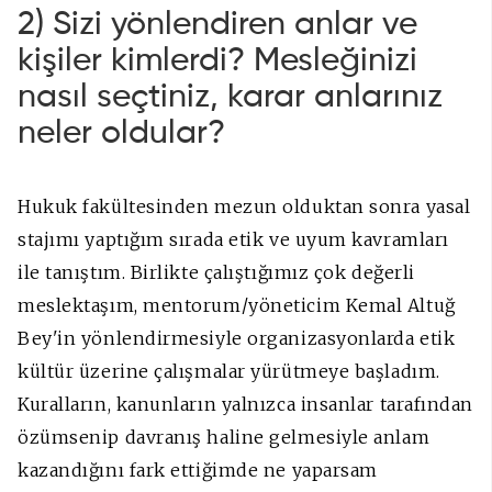
2) Sizi yönlendiren anlar ve
kişiler kimlerdi? Mesleğinizi
nasıl seçtiniz, karar anlarınız
neler oldular?
Hukuk fakültesinden mezun olduktan sonra yasal
stajımı yaptığım sırada etik ve uyum kavramları
ile tanıştım. Birlikte çalıştığımız çok değerli
meslektaşım, mentorum/yöneticim Kemal Altuğ
Bey'in yönlendirmesiyle organizasyonlarda etik
kültür üzerine çalışmalar yürütmeye başladım.
Kuralların, kanunların yalnızca insanlar tarafından
özümsenip davranış haline gelmesiyle anlam
kazandığını fark ettiğimde ne yaparsam