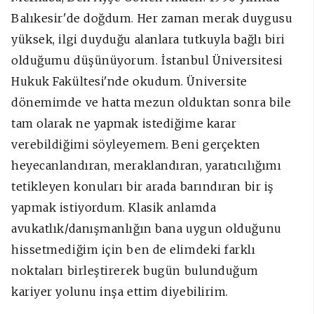
Balıkesir'de doğdum. Her zaman merak duygusu
yüksek, ilgi duyduğu alanlara tutkuyla bağlı biri
olduğumu düşünüyorum. İstanbul Üniversitesi
Hukuk Fakültesi'nde okudum. Üniversite
dönemimde ve hatta mezun olduktan sonra bile
tam olarak ne yapmak istediğime karar
verebildiğimi söyleyemem. Beni gerçekten
heyecanlandıran, meraklandıran, yaratıcılığımı
tetikleyen konuları bir arada barındıran bir iş
yapmak istiyordum. Klasik anlamda
avukatlık/danışmanlığın bana uygun olduğunu
hissetmediğim için ben de elimdeki farklı
noktaları birleştirerek bugün bulunduğum
kariyer yolunu inşa ettim diyebilirim.