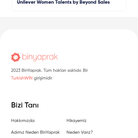
Unilever Women Talents by Beyond Sales
2023 BinYaprak. Tüm hakları saklıdır. Bir
TurkishWIN
girişimidir
Bizi Tanı
Hakkımızda
Hikayemiz
Adımız Neden BinYaprak
Neden Varız?