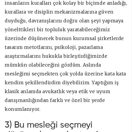
insanların kuralları çok kolay bir biçimde anladığı,
kurallara ve disiplin mekanizmalarına güven
duyduğu, davranışlarını doğru olan şeyi yapmaya
yönelttikleri bir topluluk yaratabileceğimiz
üzerinde düşünerek bunun kurumsal şirketlerde
tasarım metotlarını, psikoloji, pazarlama
araştırmalarını hukukla birleştirdiğimizde
mümkün olabileceğini gördüm. Aslında
mesleğimi seçmekten çok yolda üzerine kata kata
kendim şekillendirdim diyebilirim. Yaptığım iş
klasik anlamda avukatlık veya etik ve uyum
danışmanlığından farklı ve özel bir yerde
konumlanıyor.
3) Bu mesleği seçmeyi