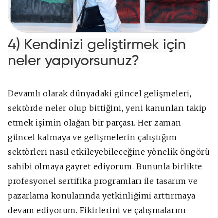
4) Kendinizi geliştirmek için
neler yapıyorsunuz?
Devamlı olarak dünyadaki güncel gelişmeleri,
sektörde neler olup bittiğini, yeni kanunları takip
etmek işimin olağan bir parçası. Her zaman
güncel kalmaya ve gelişmelerin çalıştığım
sektörleri nasıl etkileyebileceğine yönelik öngörü
sahibi olmaya gayret ediyorum. Bununla birlikte
profesyonel sertifika programları ile tasarım ve
pazarlama konularında yetkinliğimi arttırmaya
devam ediyorum. Fikirlerini ve çalışmalarını