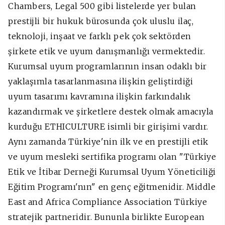
Chambers, Legal 500 gibi listelerde yer bulan
prestijli bir hukuk bürosunda çok uluslu ilaç,
teknoloji, inşaat ve farklı pek çok sektörden
şirkete etik ve uyum danışmanlığı vermektedir.
Kurumsal uyum programlarının insan odaklı bir
yaklaşımla tasarlanmasına ilişkin geliştirdiği
uyum tasarımı kavramına ilişkin farkındalık
kazandırmak ve şirketlere destek olmak amacıyla
kurduğu ETHICULTURE isimli bir girişimi vardır.
Aynı zamanda Türkiye'nin ilk ve en prestijli etik
ve uyum mesleki sertifika programı olan "Türkiye
Etik ve İtibar Derneği Kurumsal Uyum Yöneticiliği
Eğitim Programı'nın" en genç eğitmenidir. Middle
East and Africa Compliance Association Türkiye
stratejik partneridir. Bununla birlikte European