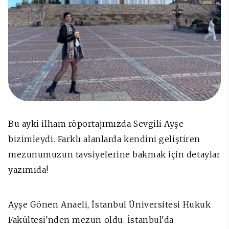
Bu ayki ilham röportajımızda Sevgili Ayşe
bizimleydi. Farklı alanlarda kendini geliştiren
mezunumuzun tavsiyelerine bakmak için detaylar
yazımıda!
Ayşe Gönen Anaeli, İstanbul Üniversitesi Hukuk
Fakültesi'nden mezun oldu. İstanbul'da