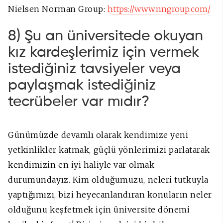
Nielsen Norman Group:
https://www.nngroup.com/
8) Şu an üniversitede okuyan
kız kardeşlerimiz için vermek
istediğiniz tavsiyeler veya
paylaşmak istediğiniz
tecrübeler var mıdır?
Günümüzde devamlı olarak kendimize yeni
yetkinlikler katmak, güçlü yönlerimizi parlatarak
kendimizin en iyi haliyle var olmak
durumundayız. Kim olduğumuzu, neleri tutkuyla
yaptığımızı, bizi heyecanlandıran konuların neler
olduğunu keşfetmek için üniversite dönemi