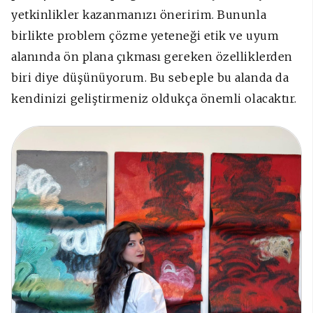
yetkinlikler kazanmanızı öneririm. Bununla
birlikte problem çözme yeteneği etik ve uyum
alanında ön plana çıkması gereken özelliklerden
biri diye düşünüyorum. Bu sebeple bu alanda da
kendinizi geliştirmeniz oldukça önemli olacaktır.