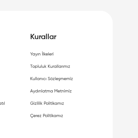
Kurallar
Yayın İlkeleri
Topluluk Kurallarımız
Kullanıcı Sözleşmemiz
Aydınlatma Metnimiz
tıl
Gizlilik Politikamız
Çerez Politikamız