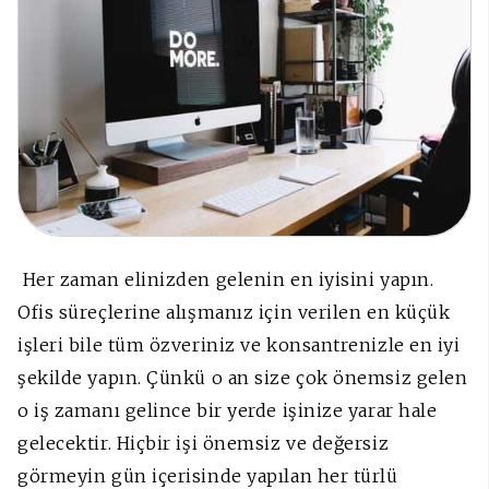
Her zaman elinizden gelenin en iyisini yapın.
Ofis süreçlerine alışmanız için verilen en küçük
işleri bile tüm özveriniz ve konsantrenizle en iyi
şekilde yapın. Çünkü o an size çok önemsiz gelen
o iş zamanı gelince bir yerde işinize yarar hale
gelecektir. Hiçbir işi önemsiz ve değersiz
görmeyin gün içerisinde yapılan her türlü