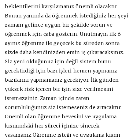
beklentilerini karşılamanız önemli olacaktır.
Bunun yanında da öğrenmek istediğiniz her şeyi
zamanı gelince uygun bir şekilde sorun ve
öğrenmek için çaba gösterin. Unutmayın ilk 6
ayınız öğrenme ile geçecek bu süreden sonra
sizde daha kendinizden emin iş çıkaracaksınız.
Siz yeni olduğunuz için değil sistem bunu
gerektirdiği için bazı işleri hemen yapmanız
bazılarını yapmamanız gerekiyor. İlk günden
yüksek risk içeren bir işin size verilmesini
istemezsiniz. Zaman içinde zaten
sorumluluğunuz siz istemeseniz de artacaktır.
Önemli olan öğrenme hevesini ve uygulama
kısmındaki her süreci içinize sinerek
yaşamanız.Öğrenme isteği ve uygulama kısmı