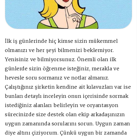
İlk iş günlerinde hiç kimse sizin mükemmel
olmanızı ve her şeyi bilmenizi beklemiyor.
Yenisiniz ve bilmiyorsunuz. Önemli olan ilk
günlerde sizin öğrenme isteğiniz, merakla ve
hevesle soru sormanız ve notlar almanız.
Çalıştığınız şirketin kendine ait kılavuzları var ise
bunları detaylı inceleyin onun içerisinde sormak
istediğiniz alanları belirleyin ve oryantasyon
sürecinizde size destek olan ekip arkadaşınızın
uygun zamanında sorularını sorun. Uygun zaman
diye altını çiziyorum. Çünkü uygun bir zamanda