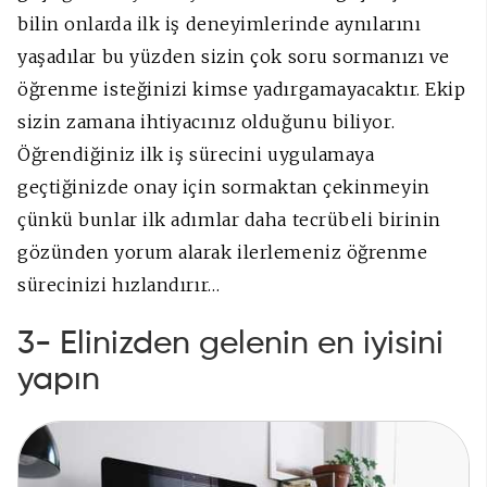
bilin onlarda ilk iş deneyimlerinde aynılarını
yaşadılar bu yüzden sizin çok soru sormanızı ve
öğrenme isteğinizi kimse yadırgamayacaktır. Ekip
sizin zamana ihtiyacınız olduğunu biliyor.
Öğrendiğiniz ilk iş sürecini uygulamaya
geçtiğinizde onay için sormaktan çekinmeyin
çünkü bunlar ilk adımlar daha tecrübeli birinin
gözünden yorum alarak ilerlemeniz öğrenme
sürecinizi hızlandırır…
3- Elinizden gelenin en iyisini
yapın