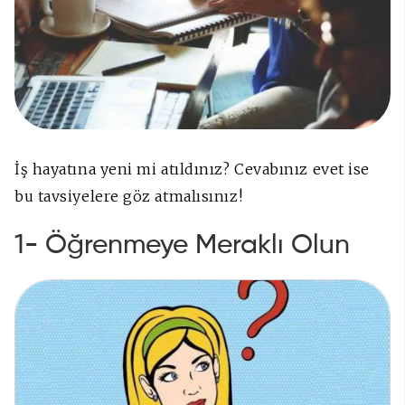
İş hayatına yeni mi atıldınız? Cevabınız evet ise
bu tavsiyelere göz atmalısınız!
1- Öğrenmeye Meraklı Olun