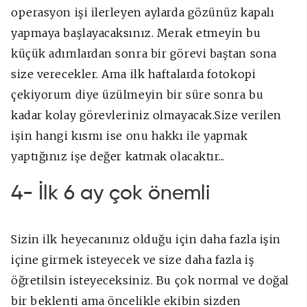
operasyon işi ilerleyen aylarda gözünüz kapalı
yapmaya başlayacaksınız. Merak etmeyin bu
küçük adımlardan sonra bir görevi baştan sona
size verecekler. Ama ilk haftalarda fotokopi
çekiyorum diye üzülmeyin bir süre sonra bu
kadar kolay görevleriniz olmayacak.Size verilen
işin hangi kısmı ise onu hakkı ile yapmak
yaptığınız işe değer katmak olacaktır...
4- İlk 6 ay çok önemli
Sizin ilk heyecanınız olduğu için daha fazla işin
içine girmek isteyecek ve size daha fazla iş
öğretilsin isteyeceksiniz. Bu çok normal ve doğal
bir beklenti ama öncelikle ekibin sizden