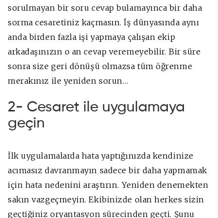
sorulmayan bir soru cevap bulamayınca bir daha
sorma cesaretiniz kaçmasın. İş dünyasında aynı
anda birden fazla işi yapmaya çalışan ekip
arkadaşınızın o an cevap veremeyebilir. Bir süre
sonra size geri dönüşü olmazsa tüm öğrenme
merakınız ile yeniden sorun…
2- Cesaret ile uygulamaya
geçin
İlk uygulamalarda hata yaptığınızda kendinize
acımasız davranmayın sadece bir daha yapmamak
için hata nedenini araştırın. Yeniden denemekten
sakın vazgeçmeyin. Ekibinizde olan herkes sizin
geçtiğiniz oryantasyon sürecinden geçti. Şunu