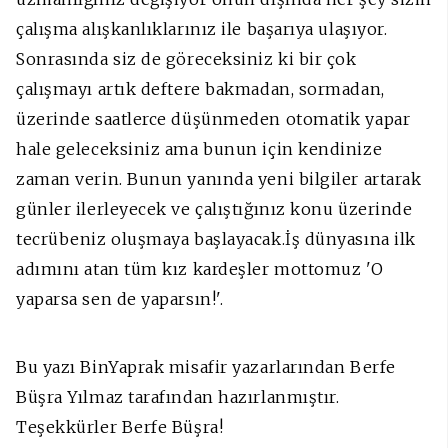
çalışma alışkanlıklarınız ile başarıya ulaşıyor.
Sonrasında siz de göreceksiniz ki bir çok
çalışmayı artık deftere bakmadan, sormadan,
üzerinde saatlerce düşünmeden otomatik yapar
hale geleceksiniz ama bunun için kendinize
zaman verin. Bunun yanında yeni bilgiler artarak
günler ilerleyecek ve çalıştığınız konu üzerinde
tecrübeniz oluşmaya başlayacak.İş dünyasına ilk
adımını atan tüm kız kardeşler mottomuz 'O
yaparsa sen de yaparsın!'.
Bu yazı BinYaprak misafir yazarlarından Berfe
Büşra Yılmaz tarafından hazırlanmıştır.
Teşekkürler Berfe Büşra!