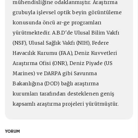
mühendisliğine odaklanmıştır. Araştırma
grubuyla işlevsel optik beyin görüntüleme
konusunda öncü ar-ge programları
yürütmektedir. A.B.D'de Ulusal Bilim Vakfı
(NSF), Ulusal Sağlık Vakfı (NIH), Federe
Havacılık Kurumu (FAA), Deniz Kuvvetleri
Araştırma Ofisi (ONR), Deniz Piyade (US
Marines) ve DARPA gibi Savunma
Bakanlığına (DOD) bağlı araştırma
kurumları tarafından desteklenen geniş
kapsamlı araştırma projeleri yürütmüştür.
YORUM