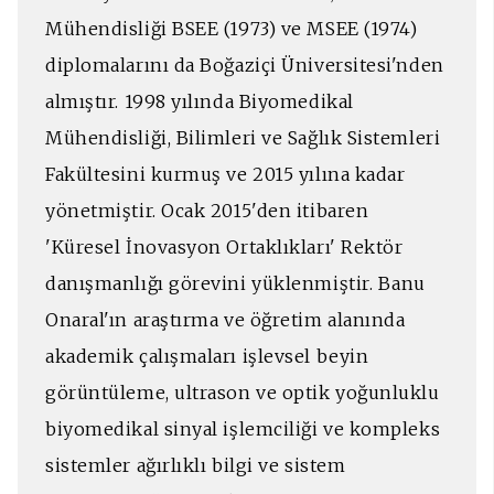
Mühendisliği BSEE (1973) ve MSEE (1974)
diplomalarını da Boğaziçi Üniversitesi'nden
almıştır. 1998 yılında Biyomedikal
Mühendisliği, Bilimleri ve Sağlık Sistemleri
Fakültesini kurmuş ve 2015 yılına kadar
yönetmiştir. Ocak 2015'den itibaren
'Küresel İnovasyon Ortaklıkları' Rektör
danışmanlığı görevini yüklenmiştir. Banu
Onaral'ın araştırma ve öğretim alanında
akademik çalışmaları işlevsel beyin
görüntüleme, ultrason ve optik yoğunluklu
biyomedikal sinyal işlemciliği ve kompleks
sistemler ağırlıklı bilgi ve sistem