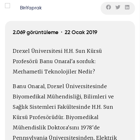
BinYaprak
2.069 görüntüleme ·
22 Ocak 2019
Drexel Üniversitesi H.H. Sun Kürsü
Profesörü Banu Onaral'a sorduk:
Merhametli Teknolojiler Nedir?
Banu Onaral, Drexel Üniversitesinde
Biyomedikal Mühendisliği, Bilimleri ve
Sağlık Sistemleri Fakültesinde H.H. Sun
Kürsü Profesörüdür. Biyomedikal
Mühendislik Doktora'sını 1978'de
Pennsylvania Üniversitesinden, Elektrik