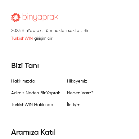
2023 BinYaprak. Tüm hakları saklıdır. Bir
TurkishWIN
girişimidir
Bizi Tanı
Hakkımızda
Hikayemiz
Adımız Neden BinYaprak
Neden Varız?
TurkishWIN Hakkında
İletişim
Aramıza Katıl