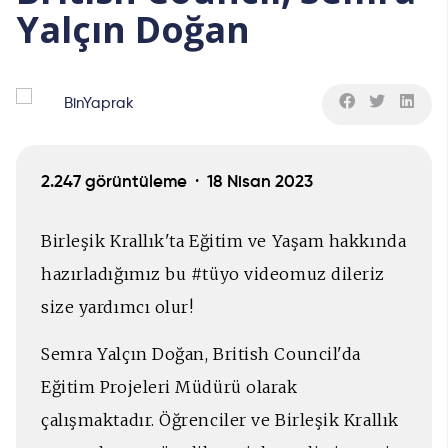
Yalçın Doğan
BinYaprak
2.247 görüntüleme ·
18 Nisan 2023
Birleşik Krallık'ta Eğitim ve Yaşam hakkında
hazırladığımız bu #tüyo videomuz dileriz
size yardımcı olur!
Semra Yalçın Doğan, British Council'da
Eğitim Projeleri Müdürü olarak
çalışmaktadır. Öğrenciler ve Birleşik Krallık