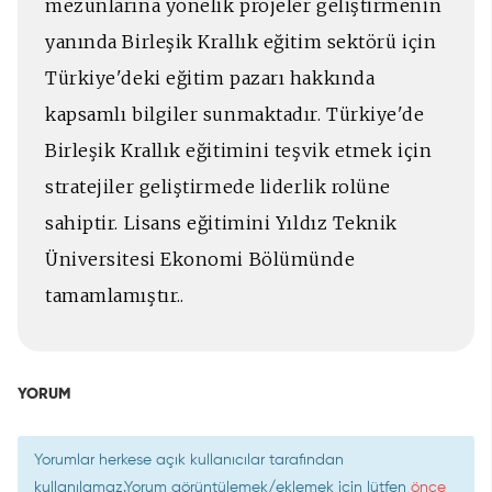
mezunlarına yönelik projeler geliştirmenin
yanında Birleşik Krallık eğitim sektörü için
Türkiye'deki eğitim pazarı hakkında
kapsamlı bilgiler sunmaktadır. Türkiye'de
Birleşik Krallık eğitimini teşvik etmek için
stratejiler geliştirmede liderlik rolüne
sahiptir. Lisans eğitimini Yıldız Teknik
Üniversitesi Ekonomi Bölümünde
tamamlamıştır..
YORUM
Yorumlar herkese açık kullanıcılar tarafından
kullanılamaz.Yorum görüntülemek/eklemek için lütfen
önce