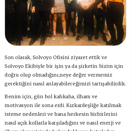
Son olarak, Solvoyo Ofisini ziyaret ettik ve
Solvoyo Ekibiyle bir işin ya da şirketin bizim için
doğru olup olmadığını,neye değer vermemiz
gerektiğini nasıl anlayabileceğimizi tartışabilirdik.
Benim için, gün bol kahkaha, ilham ve
motivasyon ile sona erdi. Kızkardeşliğe katılmak
isteme nedenleri ve bana herkesin birbirlerini
nasıl açık kollarla karşıladığını ve nasıl enerji ve