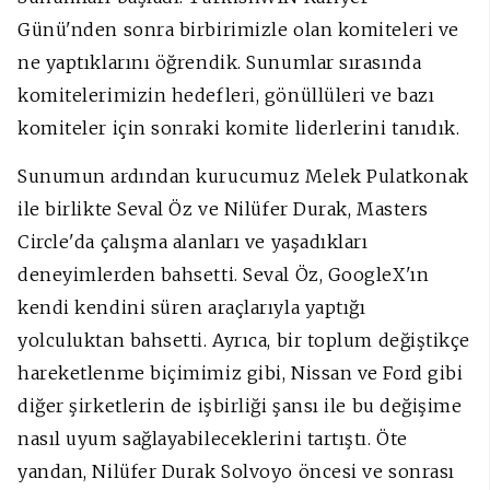
Günü'nden sonra birbirimizle olan komiteleri ve
ne yaptıklarını öğrendik. Sunumlar sırasında
komitelerimizin hedefleri, gönüllüleri ve bazı
komiteler için sonraki komite liderlerini tanıdık.
Sunumun ardından kurucumuz Melek Pulatkonak
ile birlikte Seval Öz ve Nilüfer Durak, Masters
Circle'da çalışma alanları ve yaşadıkları
deneyimlerden bahsetti. Seval Öz, GoogleX'ın
kendi kendini süren araçlarıyla yaptığı
yolculuktan bahsetti. Ayrıca, bir toplum değiştikçe
hareketlenme biçimimiz gibi, Nissan ve Ford gibi
diğer şirketlerin de işbirliği şansı ile bu değişime
nasıl uyum sağlayabileceklerini tartıştı. Öte
yandan, Nilüfer Durak Solvoyo öncesi ve sonrası