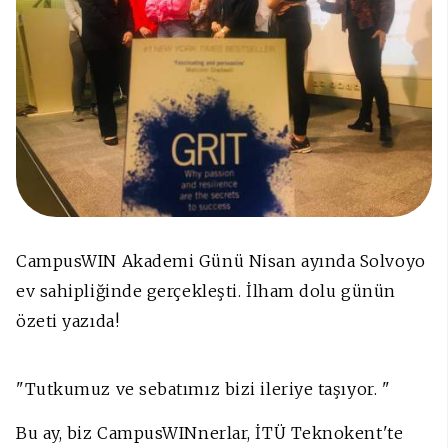
CampusWIN Akademi Günü Nisan ayında Solvoyo
ev sahipliğinde gerçekleşti. İlham dolu günün
özeti yazıda!
"Tutkumuz ve sebatımız bizi ileriye taşıyor. "
Bu ay, biz CampusWINnerlar, İTÜ Teknokent'te