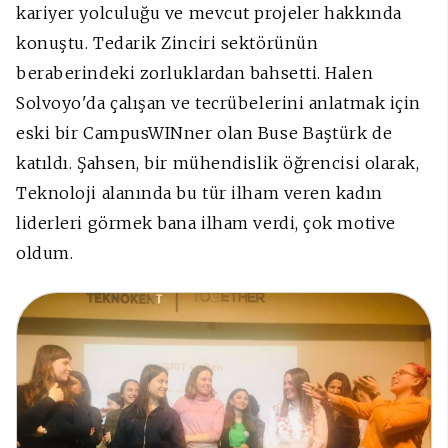
kariyer yolculuğu ve mevcut projeler hakkında
konuştu. Tedarik Zinciri sektörünün
beraberindeki zorluklardan bahsetti. Halen
Solvoyo'da çalışan ve tecrübelerini anlatmak için
eski bir CampusWINner olan Buse Baştürk de
katıldı. Şahsen, bir mühendislik öğrencisi olarak,
Teknoloji alanında bu tür ilham veren kadın
liderleri görmek bana ilham verdi, çok motive
oldum.