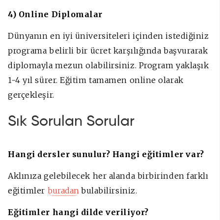
4) Online Diplomalar
Dünyanın en iyi üniversiteleri içinden istediğiniz
programa belirli bir ücret karşılığında başvurarak
diplomayla mezun olabilirsiniz. Program yaklaşık
1-4 yıl sürer. Eğitim tamamen online olarak
gerçekleşir.
Sık Sorulan Sorular
Hangi dersler sunulur? Hangi eğitimler var?
Aklınıza gelebilecek her alanda birbirinden farklı
eğitimler
buradan
bulabilirsiniz.
Eğitimler hangi dilde veriliyor?