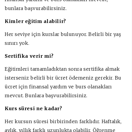
bunlara başvurabilirsiniz.
Kimler eğitim alabilir?
Her seviye için kurslar bulunuyor. Belirli bir yaş
sınırı yok.
Sertifika verir mi?
Eğitimleri tamamladıktan sonra sertifika almak
isterseniz belirli bir ücret ödemeniz gerekir. Bu
ücret için finansal yardım ve burs olanakları
mevcut. Bunlara başvurabilirsiniz.
Kurs süresi ne kadar?
Her kursun süresi birbirinden farklıdır. Haftalık,
aylık, yıllık farklı uzunlukta olabilir. Öğrenme