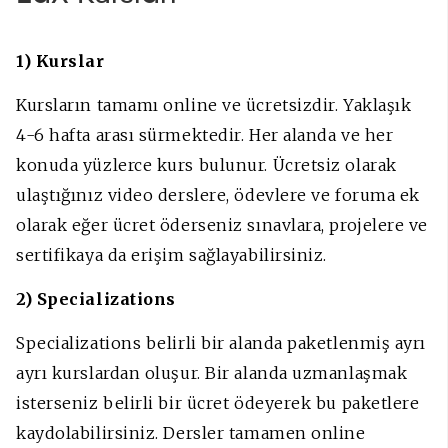
1) Kurslar
Kursların tamamı online ve ücretsizdir. Yaklaşık
4-6 hafta arası sürmektedir. Her alanda ve her
konuda yüzlerce kurs bulunur. Ücretsiz olarak
ulaştığınız video derslere, ödevlere ve foruma ek
olarak eğer ücret öderseniz sınavlara, projelere ve
sertifikaya da erişim sağlayabilirsiniz.
2) Specializations
Specializations belirli bir alanda paketlenmiş ayrı
ayrı kurslardan oluşur. Bir alanda uzmanlaşmak
isterseniz belirli bir ücret ödeyerek bu paketlere
kaydolabilirsiniz. Dersler tamamen online