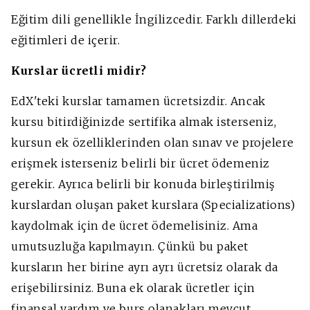
Eğitim dili genellikle İngilizcedir. Farklı dillerdeki
eğitimleri de içerir.
Kurslar ücretli midir?
EdX'teki kurslar tamamen ücretsizdir. Ancak
kursu bitirdiğinizde sertifika almak isterseniz,
kursun ek özelliklerinden olan sınav ve projelere
erişmek isterseniz belirli bir ücret ödemeniz
gerekir. Ayrıca belirli bir konuda birleştirilmiş
kurslardan oluşan paket kurslara (Specializations)
kaydolmak için de ücret ödemelisiniz. Ama
umutsuzluğa kapılmayın. Çünkü bu paket
kursların her birine ayrı ayrı ücretsiz olarak da
erişebilirsiniz. Buna ek olarak ücretler için
finansal yardım ve burs olanakları mevcut,