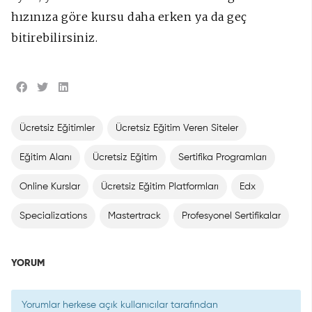
hızınıza göre kursu daha erken ya da geç
bitirebilirsiniz.
Ücretsiz Eğitimler
Ücretsiz Eğitim Veren Siteler
Eğitim Alanı
Ücretsiz Eğitim
Sertifika Programları
Online Kurslar
Ücretsiz Eğitim Platformları
Edx
Specializations
Mastertrack
Profesyonel Sertifikalar
YORUM
Yorumlar herkese açık kullanıcılar tarafından