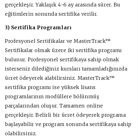
gerçekleşir. Yaklaşık 4-6 ay arasında sürer. Bu
eğitimlerin sonunda sertifika verilir.
3) Sertifika Programları
Profesyonel Sertifikalar ve MasterTrack™
Sertifikalar olmak üzere iki sertifika programı
bulunur. Profesyonel sertifikaya sahip olmak
isterseniz dilediğiniz kursları tamamladığınızda
ücret ödeyerek alabilirsiniz. MasterTrack™
sertifika programı ise yüksek lisans
programlarının modüllere bölünmüş
parçalarından oluşur. Tamamen online
gerçekleşir. Belirli bir ücret ödeyerek programa
başlayabilir ve program sonunda sertifikaya sahip
olabilirsiniz.