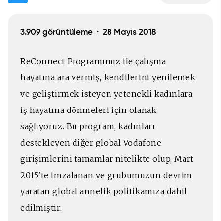
3.909 görüntüleme ·
28 Mayıs 2018
ReConnect Programımız ile çalışma
hayatına ara vermiş, kendilerini yenilemek
ve geliştirmek isteyen yetenekli kadınlara
iş hayatına dönmeleri için olanak
sağlıyoruz. Bu program, kadınları
destekleyen diğer global Vodafone
girişimlerini tamamlar nitelikte olup, Mart
2015'te imzalanan ve grubumuzun devrim
yaratan global annelik politikamıza dahil
edilmiştir.