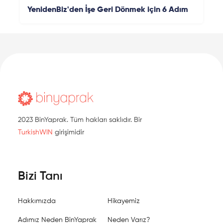
YenidenBiz'den İşe Geri Dönmek için 6 Adım
2023 BinYaprak. Tüm hakları saklıdır. Bir
TurkishWIN
girişimidir
Bizi Tanı
Hakkımızda
Hikayemiz
Adımız Neden BinYaprak
Neden Varız?