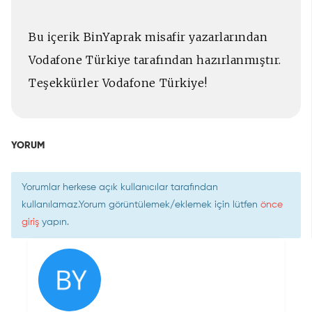
Bu içerik BinYaprak misafir yazarlarından
Vodafone Türkiye tarafından hazırlanmıştır.
Teşekkürler Vodafone Türkiye!
YORUM
Yorumlar herkese açık kullanıcılar tarafından
kullanılamaz.Yorum görüntülemek/eklemek için lütfen
önce
giriş
yapın.