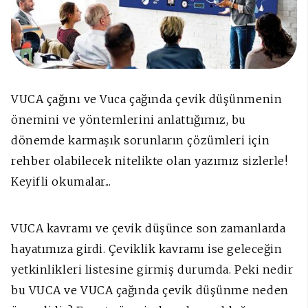
VUCA çağını ve Vuca çağında çevik düşünmenin
önemini ve yöntemlerini anlattığımız, bu
dönemde karmaşık sorunların çözümleri için
rehber olabilecek nitelikte olan yazımız sizlerle!
Keyifli okumalar...
VUCA kavramı ve çevik düşünce son zamanlarda
hayatımıza girdi. Çeviklik kavramı ise geleceğin
yetkinlikleri listesine girmiş durumda. Peki nedir
bu VUCA ve VUCA çağında çevik düşünme neden