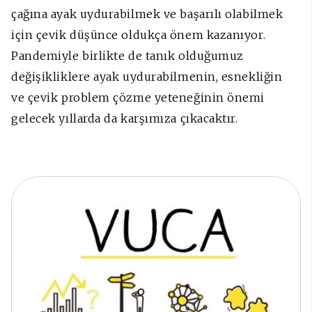
çağına ayak uydurabilmek ve başarılı olabilmek
için çevik düşünce oldukça önem kazanıyor.
Pandemiyle birlikte de tanık olduğumuz
değişikliklere ayak uydurabilmenin, esnekliğin
ve çevik problem çözme yeteneğinin önemi
gelecek yıllarda da karşımıza çıkacaktır.