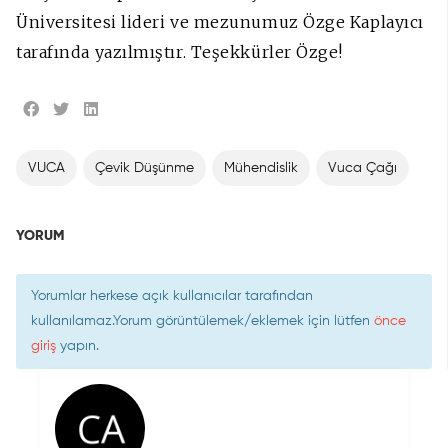
Üniversitesi lideri ve mezunumuz Özge Kaplayıcı
tarafında yazılmıştır. Teşekkürler Özge!
VUCA
Çevik Düşünme
Mühendislik
Vuca Çağı
YORUM
Yorumlar herkese açık kullanıcılar tarafından
kullanılamaz.Yorum görüntülemek/eklemek için lütfen
önce
giriş
yapın.