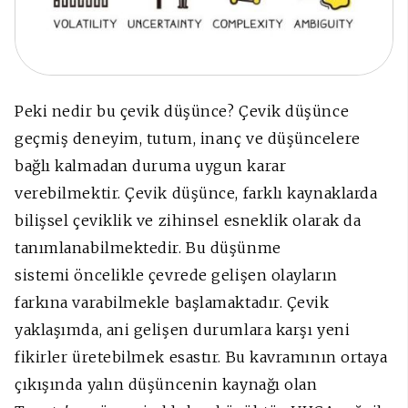
Peki nedir bu çevik düşünce? Çevik düşünce
geçmiş deneyim, tutum, inanç ve düşüncelere
bağlı kalmadan duruma uygun karar
verebilmektir. Çevik düşünce, farklı kaynaklarda
bilişsel çeviklik ve zihinsel esneklik olarak da
tanımlanabilmektedir. Bu düşünme
sistemi öncelikle çevrede gelişen olayların
farkına varabilmekle başlamaktadır. Çevik
yaklaşımda, ani gelişen durumlara karşı yeni
fikirler üretebilmek esastır. Bu kavramının ortaya
çıkışında yalın düşüncenin kaynağı olan