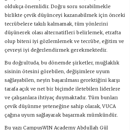
oldukça önemlidir. Doğru soru sorabilmekle
birlikte çevik düşünceyi kazanabilmek için önceki
tecrübelere takılı kalmamak, tüm yönlerini
düşünerek olası alternatifleri belirlemek, etrafta
olup biteni iyi gözlemlemek ve tecrübe, eğitim ve
çevreyi iyi değerlendirmek gerekmektedir.
Bu doğrultuda, bu dönemde şirketler, muğlaklık
sisinin ötesini görebilen, değişimlere uyum
sağlayabilen, neyin başarılması gerektiğini karşı
tarafa açık ve net bir biçimde iletebilen liderlere
ve çalışanlara ihtiyaç duymaktadır. Tüm bunları
çevik düşünme yeteneğine sahip olarak, VUCA
çağına uyum sağlayarak başarmak mümkündür.
Bu yazı CampusWIN Academy Abdullah Gül