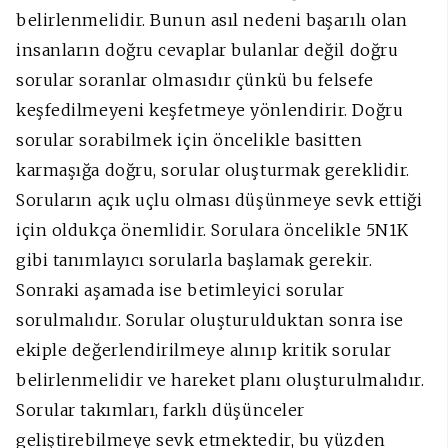
belirlenmelidir. Bunun asıl nedeni başarılı olan
insanların doğru cevaplar bulanlar değil doğru
sorular soranlar olmasıdır çünkü bu felsefe
keşfedilmeyeni keşfetmeye yönlendirir. Doğru
sorular sorabilmek için öncelikle basitten
karmaşığa doğru, sorular oluşturmak gereklidir.
Soruların açık uçlu olması düşünmeye sevk ettiği
için oldukça önemlidir. Sorulara öncelikle 5N1K
gibi tanımlayıcı sorularla başlamak gerekir.
Sonraki aşamada ise betimleyici sorular
sorulmalıdır. Sorular oluşturulduktan sonra ise
ekiple değerlendirilmeye alınıp kritik sorular
belirlenmelidir ve hareket planı oluşturulmalıdır.
Sorular takımları, farklı düşünceler
geliştirebilmeye sevk etmektedir, bu yüzden