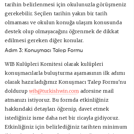
tarihin belirlenmesi için okulunuzla görüşmeniz
gerekebilir. Seçilen tarihin yakın bir tarih
olmaması ve okulun konuğa ulaşım konusunda
destek olup olmayacağını öğrenmek de dikkat
edilmesi gereken diğer konular.
Adım 3: Konuşmacı Talep Formu
WIB Kulüpleri Komitesi olarak kulüpleri
konuşmacılarla buluşturma aşamasının ilk adımı
olarak hazırladığımız Konuşmacı Talep Formu'nu
doldurup
wib@turkishwin.com
adresine mail
atmanızı istiyoruz. Bu formda etkinliğiniz
hakkındaki detayları öğrenip, davet etmek
istediğiniz isme daha net bir ricayla gidiyoruz.
Etkinliğiniz için belirlediğiniz tarihten minimum