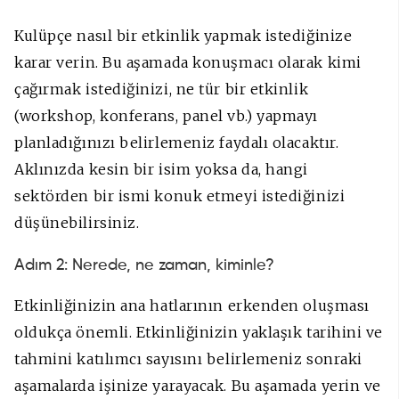
Kulüpçe nasıl bir etkinlik yapmak istediğinize
karar verin. Bu aşamada konuşmacı olarak kimi
çağırmak istediğinizi, ne tür bir etkinlik
(workshop, konferans, panel vb.) yapmayı
planladığınızı belirlemeniz faydalı olacaktır.
Aklınızda kesin bir isim yoksa da, hangi
sektörden bir ismi konuk etmeyi istediğinizi
düşünebilirsiniz.
Adım 2: Nerede, ne zaman, kiminle?
Etkinliğinizin ana hatlarının erkenden oluşması
oldukça önemli. Etkinliğinizin yaklaşık tarihini ve
tahmini katılımcı sayısını belirlemeniz sonraki
aşamalarda işinize yarayacak. Bu aşamada yerin ve