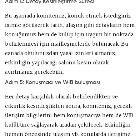
Adım 4: Detay Kesinleştirme Süreci
Bu aşamada komitemiz, konuk etmek istediğiniz
isimle görüşerek tarih, ulaşım gibi detayların hem
konuğumuz hem de kulüp için uygun bir noktada
belirlenmesi için mailleşmelerde bulunacak. Bu
esnada okulunuzdan yasal izinleri almanız,
etkinliğin yapılacağı salonu kesin olarak
ayırtmanız gerekebilir.
Adım 5: Konuşmacı ve WIB buluşması
Her detay karşılıklı olarak belirlendikten ve
etkinlik kesinleştikten sonra, komitemiz, gerekli
iletişim bilgilerini hem konuşmacıya hem de WIB
kulübüne sağlayarak aradan çekilecek. Etkinliğin
hemen öncesinde ulaşım vb. konularda iletişime