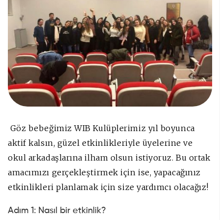
Göz bebeğimiz WIB Kulüplerimiz yıl boyunca
aktif kalsın, güzel etkinlikleriyle üyelerine ve
okul arkadaşlarına ilham olsun istiyoruz. Bu ortak
amacımızı gerçekleştirmek için ise, yapacağınız
etkinlikleri planlamak için size yardımcı olacağız!
Adım 1: Nasıl bir etkinlik?