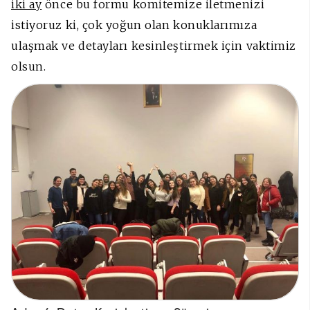
iki ay
önce bu formu komitemize iletmenizi
istiyoruz ki, çok yoğun olan konuklarımıza
ulaşmak ve detayları kesinleştirmek için vaktimiz
olsun.