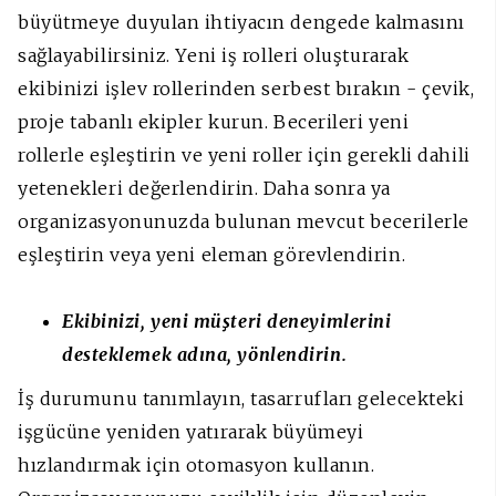
büyütmeye duyulan ihtiyacın dengede kalmasını
sağlayabilirsiniz. Yeni iş rolleri oluşturarak
ekibinizi işlev rollerinden serbest bırakın - çevik,
proje tabanlı ekipler kurun. Becerileri yeni
rollerle eşleştirin ve yeni roller için gerekli dahili
yetenekleri değerlendirin. Daha sonra ya
organizasyonunuzda bulunan mevcut becerilerle
eşleştirin veya yeni eleman görevlendirin.
Ekibinizi, yeni müşteri deneyimlerini
desteklemek adına, yönlendirin.
İş durumunu tanımlayın, tasarrufları gelecekteki
işgücüne yeniden yatırarak büyümeyi
hızlandırmak için otomasyon kullanın.