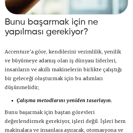
Bunu başarmak için ne
yapılması gerekiyor?
Accenture'a göre, kendilerini verimlilik, yenilik
ve büyümeye adamış olan iş dünyası liderleri,
insanların ve akıllı makinelerin birlikte çalıştığı
bir geleceği oluşturmak için bu adımları
düşünmelidir;
Çalışma metodlarını yeniden tasarlayın.
Bunu başarmak için baştan görevleri
değerlendirmek gerekiyor, işleri değil. İşleri hem
makinalara ve insanlara ayırarak, otomasyona ve