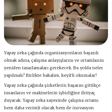
Yapay zeka çağında organizasyonların başarılı
olmak adına, çalışma anlayışlarını ve ortamlarını
yeniden tasarlamaları gerekecek. Bu yolda neler
yapılmalı? Birlikte bakalım, keyifli okumalar!
Yapay zeka çağında şirketlerin başarısı gittikçe
insanların ve makinelerin işbirliğine ihtiyaç
duyacak. Yapay zeka sayesinde çalışma ortamı
hem daha verimli olacak hem de inovasyon