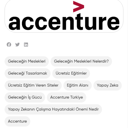
Geleceğin Meslekleri
Geleceğin Meslekleri Nelerdir?
Geleceği Tasarlamak
Ücretsiz Eğitimler
Ücretsiz Eğitim Veren Siteler
Eğitim Alanı
Yapay Zeka
Geleceğin İş Gücü
Accenture Türkiye
Yapay Zekanın Çalışma Hayatındaki Önemi Nedir
Accenture