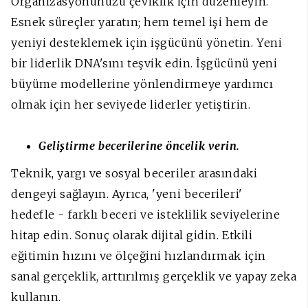
Organizasyonunuzu çeviklik için düzenleyin.
Esnek süreçler yaratın; hem temel işi hem de
yeniyi desteklemek için işgücünü yönetin. Yeni
bir liderlik DNA'sını teşvik edin. İşgücünü yeni
büyüme modellerine yönlendirmeye yardımcı
olmak için her seviyede liderler yetiştirin.
Geliştirme becerilerine öncelik verin.
Teknik, yargı ve sosyal beceriler arasındaki
dengeyi sağlayın. Ayrıca, 'yeni becerileri'
hedefle - farklı beceri ve isteklilik seviyelerine
hitap edin. Sonuç olarak dijital gidin. Etkili
eğitimin hızını ve ölçeğini hızlandırmak için
sanal gerçeklik, arttırılmış gerçeklik ve yapay zeka
kullanın.