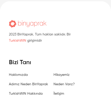
2023 BinYaprak. Tüm hakları saklıdır. Bir
TurkishWIN
girişimidir
Bizi Tanı
Hakkımızda
Hikayemiz
Adımız Neden BinYaprak
Neden Varız?
TurkishWIN Hakkında
İletişim