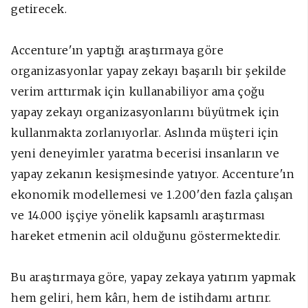
getirecek.
Accenture'ın yaptığı araştırmaya göre
organizasyonlar yapay zekayı başarılı bir şekilde
verim arttırmak için kullanabiliyor ama çoğu
yapay zekayı organizasyonlarını büyütmek için
kullanmakta zorlanıyorlar. Aslında müşteri için
yeni deneyimler yaratma becerisi insanların ve
yapay zekanın kesişmesinde yatıyor. Accenture'ın
ekonomik modellemesi ve 1.200'den fazla çalışan
ve 14.000 işçiye yönelik kapsamlı araştırması
hareket etmenin acil olduğunu göstermektedir.
Bu araştırmaya göre, yapay zekaya yatırım yapmak
hem geliri, hem kârı, hem de istihdamı artırır.