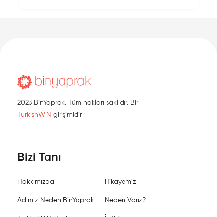
2023 BinYaprak. Tüm hakları saklıdır. Bir
TurkishWIN
girişimidir
Bizi Tanı
Hakkımızda
Hikayemiz
Adımız Neden BinYaprak
Neden Varız?