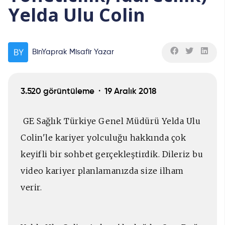
Yelda Ulu Colin
BinYaprak Misafir Yazar
3.520 görüntüleme ·
19 Aralık 2018
GE Sağlık Türkiye Genel Müdürü Yelda Ulu
Colin'le kariyer yolculuğu hakkında çok
keyifli bir sohbet gerçekleştirdik. Dileriz bu
video kariyer planlamanızda size ilham
verir.