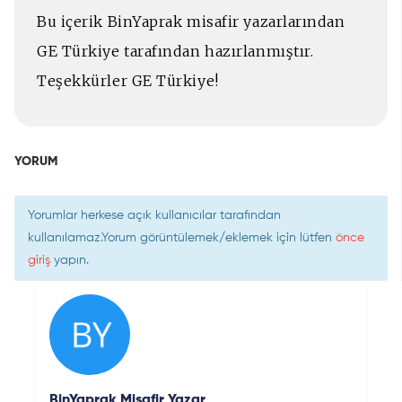
Bu içerik BinYaprak misafir yazarlarından
GE Türkiye tarafından hazırlanmıştır.
Teşekkürler GE Türkiye!
YORUM
Yorumlar herkese açık kullanıcılar tarafından
kullanılamaz.Yorum görüntülemek/eklemek için lütfen
önce
giriş
yapın.
BinYaprak Misafir Yazar