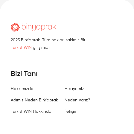
2023 BinYaprak. Tüm hakları saklıdır. Bir
TurkishWIN
girişimidir
Bizi Tanı
Hakkımızda
Hikayemiz
Adımız Neden BinYaprak
Neden Varız?
TurkishWIN Hakkında
İletişim