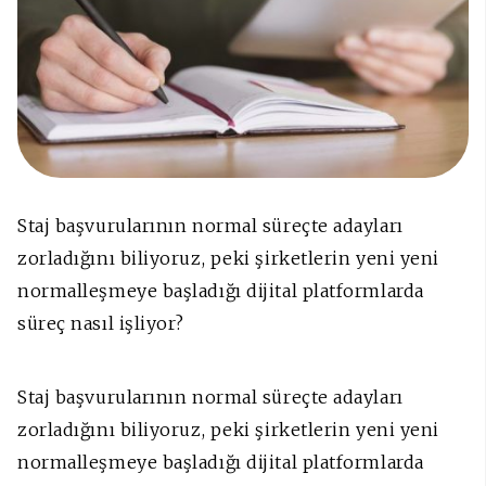
Staj başvurularının normal süreçte adayları
zorladığını biliyoruz, peki şirketlerin yeni yeni
normalleşmeye başladığı dijital platformlarda
süreç nasıl işliyor?
Staj başvurularının normal süreçte adayları
zorladığını biliyoruz, peki şirketlerin yeni yeni
normalleşmeye başladığı dijital platformlarda