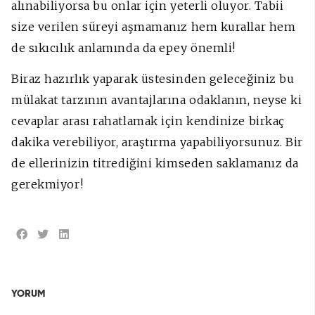
alınabiliyorsa bu onlar için yeterli oluyor. Tabii
size verilen süreyi aşmamanız hem kurallar hem
de sıkıcılık anlamında da epey önemli!
Biraz hazırlık yaparak üstesinden geleceğiniz bu
mülakat tarzının avantajlarına odaklanın, neyse ki
cevaplar arası rahatlamak için kendinize birkaç
dakika verebiliyor, araştırma yapabiliyorsunuz. Bir
de ellerinizin titrediğini kimseden saklamanız da
gerekmiyor!
YORUM