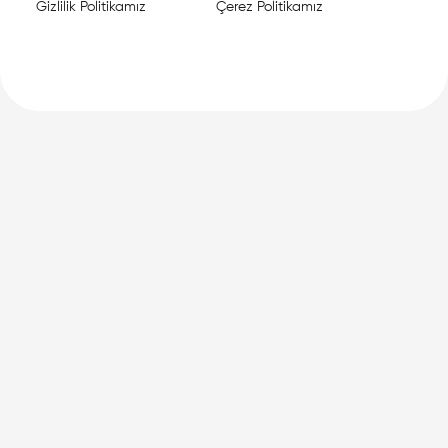
Gizlilik Politikamız
Çerez Politikamız