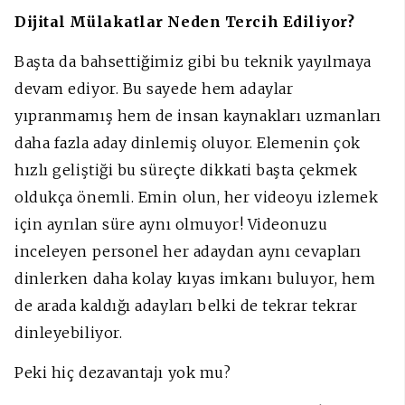
Dijital Mülakatlar Neden Tercih Ediliyor?
Başta da bahsettiğimiz gibi bu teknik yayılmaya
devam ediyor. Bu sayede hem adaylar
yıpranmamış hem de insan kaynakları uzmanları
daha fazla aday dinlemiş oluyor. Elemenin çok
hızlı geliştiği bu süreçte dikkati başta çekmek
oldukça önemli. Emin olun, her videoyu izlemek
için ayrılan süre aynı olmuyor! Videonuzu
inceleyen personel her adaydan aynı cevapları
dinlerken daha kolay kıyas imkanı buluyor, hem
de arada kaldığı adayları belki de tekrar tekrar
dinleyebiliyor.
Peki hiç dezavantajı yok mu?