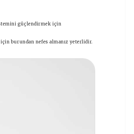
stemini güçlendirmek için
 için burundan nefes almanız yeterlidir.