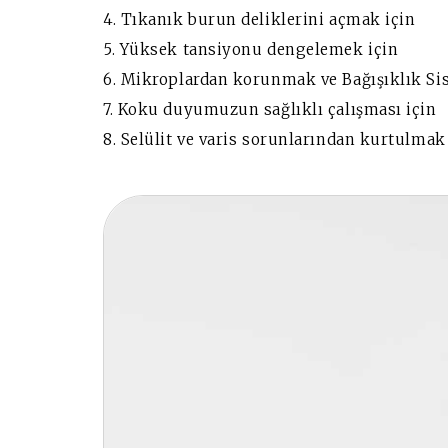
4. Tıkanık burun deliklerini açmak için
5. Yüksek tansiyonu dengelemek için
6. Mikroplardan korunmak ve Bağışıklık Si
7. Koku duyumuzun sağlıklı çalışması için
8. Selülit ve varis sorunlarından kurtulmak