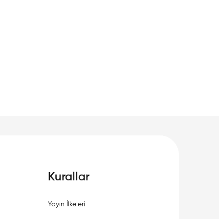
Kurallar
Yayın İlkeleri