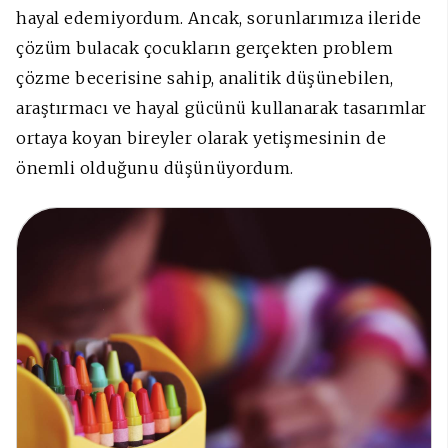
hayal edemiyordum. Ancak, sorunlarımıza ileride
çözüm bulacak çocukların gerçekten problem
çözme becerisine sahip, analitik düşünebilen,
araştırmacı ve hayal gücünü kullanarak tasarımlar
ortaya koyan bireyler olarak yetişmesinin de
önemli olduğunu düşünüyordum.