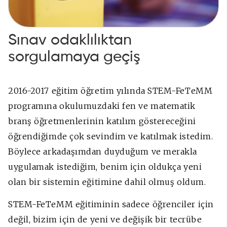
Sınav odaklılıktan
sorgulamaya geçiş
2016-2017 eğitim öğretim yılında STEM-FeTeMM
programına okulumuzdaki fen ve matematik
branş öğretmenlerinin katılım göstereceğini
öğrendiğimde çok sevindim ve katılmak istedim.
Böylece arkadaşımdan duyduğum ve merakla
uygulamak istediğim, benim için oldukça yeni
olan bir sistemin eğitimine dahil olmuş oldum.
STEM-FeTeMM eğitiminin sadece öğrenciler için
değil, bizim için de yeni ve değişik bir tecrübe