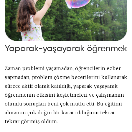
Yaparak-yaşayarak öğrenmek
Zaman problemi yaşamadan, öğrencilerin ezber
yapmadan, problem çözme becerilerini kullanarak
sürece aktif olarak katıldığı, yaparak-yaşayarak
öğrenmenin etkisini keşfetmeleri ve çalışmamın
olumlu sonuçları beni çok mutlu etti. Bu eğitimi
almamın çok doğru bir karar olduğunu tekrar
tekrar görmüş oldum.