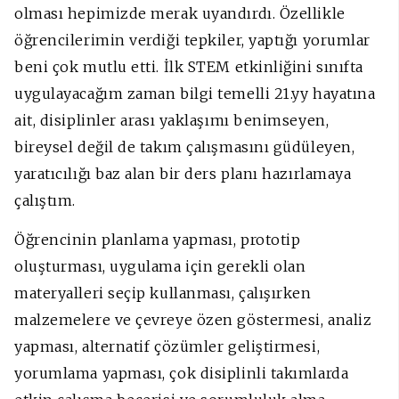
olması hepimizde merak uyandırdı. Özellikle
öğrencilerimin verdiği tepkiler, yaptığı yorumlar
beni çok mutlu etti.
İlk STEM etkinliğini sınıfta
uygulayacağım zaman bilgi temelli 21.yy hayatına
ait, disiplinler arası yaklaşımı benimseyen,
bireysel değil de takım çalışmasını güdüleyen,
yaratıcılığı baz alan bir ders planı hazırlamaya
çalıştım.
Öğrencinin planlama yapması, prototip
oluşturması, uygulama için gerekli olan
materyalleri seçip kullanması, çalışırken
malzemelere ve çevreye özen göstermesi, analiz
yapması, alternatif çözümler geliştirmesi,
yorumlama yapması, çok disiplinli takımlarda