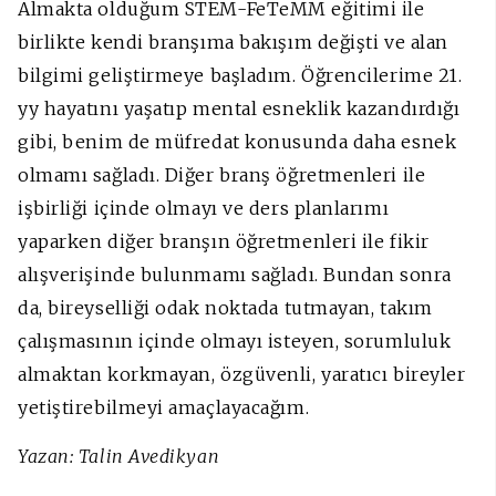
Almakta olduğum STEM-FeTeMM eğitimi ile
birlikte kendi branşıma bakışım değişti ve alan
bilgimi geliştirmeye başladım. Öğrencilerime 21.
yy hayatını yaşatıp mental esneklik kazandırdığı
gibi, benim de müfredat konusunda daha esnek
olmamı sağladı. Diğer branş öğretmenleri ile
işbirliği içinde olmayı ve ders planlarımı
yaparken diğer branşın öğretmenleri ile fikir
alışverişinde bulunmamı sağladı. Bundan sonra
da, bireyselliği odak noktada tutmayan, takım
çalışmasının içinde olmayı isteyen, sorumluluk
almaktan korkmayan, özgüvenli, yaratıcı bireyler
yetiştirebilmeyi amaçlayacağım.
Yazan: Talin Avedikyan