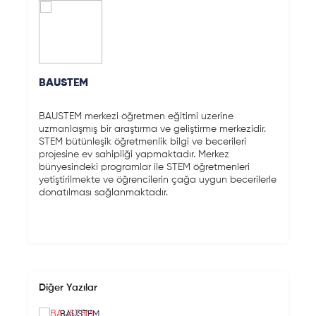
BAUSTEM
BAUSTEM merkezi öğretmen eğitimi uzerine
uzmanlaşmış bir araştırma ve geliştirme merkezidir.
STEM bütünleşik öğretmenlik bilgi ve becerileri
projesine ev sahipliği yapmaktadır. Merkez
bünyesindeki programlar ile STEM öğretmenleri
yetiştirilmekte ve öğrencilerin çağa uygun becerilerle
donatılması sağlanmaktadır.
Diğer Yazılar
BAUSTEM