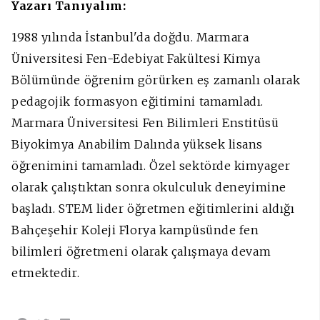
Yazarı Tanıyalım:
1988 yılında İstanbul'da doğdu. Marmara
Üniversitesi Fen-Edebiyat Fakültesi Kimya
Bölümünde öğrenim görürken eş zamanlı olarak
pedagojik formasyon eğitimini tamamladı.
Marmara Üniversitesi Fen Bilimleri Enstitüsü
Biyokimya Anabilim Dalında yüksek lisans
öğrenimini tamamladı. Özel sektörde kimyager
olarak çalıştıktan sonra okulculuk deneyimine
başladı. STEM lider öğretmen eğitimlerini aldığı
Bahçeşehir Koleji Florya kampüsünde fen
bilimleri öğretmeni olarak çalışmaya devam
etmektedir.