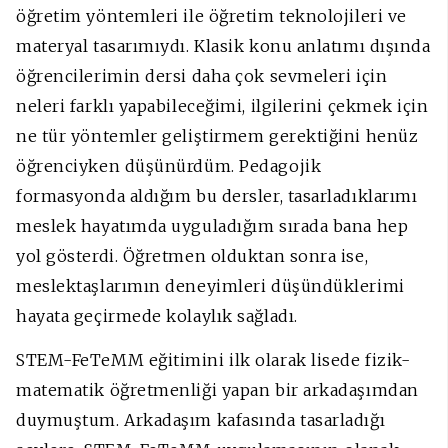
öğretim yöntemleri ile öğretim teknolojileri ve
materyal tasarımıydı. Klasik konu anlatımı dışında
öğrencilerimin dersi daha çok sevmeleri için
neleri farklı yapabileceğimi, ilgilerini çekmek için
ne tür yöntemler geliştirmem gerektiğini henüz
öğrenciyken düşünürdüm. Pedagojik
formasyonda aldığım bu dersler, tasarladıklarımı
meslek hayatımda uyguladığım sırada bana hep
yol gösterdi. Öğretmen olduktan sonra ise,
meslektaşlarımın deneyimleri düşündüklerimi
hayata geçirmede kolaylık sağladı.
STEM-FeTeMM eğitimini ilk olarak lisede fizik-
matematik öğretmenliği yapan bir arkadaşımdan
duymuştum. Arkadaşım kafasında tasarladığı