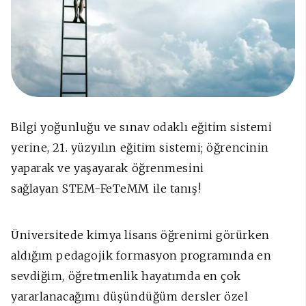
Bilgi yoğunluğu ve sınav odaklı eğitim sistemi
yerine, 21. yüzyılın eğitim sistemi; öğrencinin
yaparak ve yaşayarak öğrenmesini
sağlayan STEM-FeTeMM ile tanış!
Üniversitede kimya lisans öğrenimi görürken
aldığım pedagojik formasyon programında en
sevdiğim, öğretmenlik hayatımda en çok
yararlanacağımı düşündüğüm dersler özel