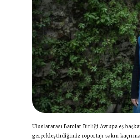
Uluslararası Barolar Birliği Avrupa eş başka
gerçekleştirdiğimiz röportajı sakın kaçırma