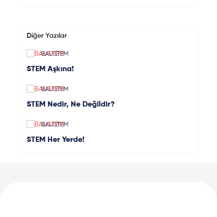
Diğer Yazılar
BAUSTEM
STEM Aşkına!
BAUSTEM
STEM Nedir, Ne Değildir?
BAUSTEM
STEM Her Yerde!