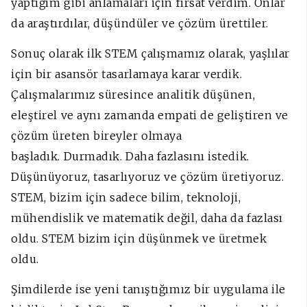
yaptığım gibi anlamaları için fırsat verdim. Onlar
da araştırdılar, düşündüler ve çözüm ürettiler.
Sonuç olarak ilk STEM çalışmamız olarak, yaşlılar
için bir asansör tasarlamaya karar verdik.
Çalışmalarımız süresince analitik düşünen,
eleştirel ve aynı zamanda empati de geliştiren ve
çözüm üreten bireyler olmaya
başladık.
Durmadık. Daha fazlasını istedik.
Düşünüyoruz, tasarlıyoruz ve çözüm üretiyoruz.
STEM, bizim için sadece bilim, teknoloji,
mühendislik ve matematik değil, daha da fazlası
oldu. STEM bizim için düşünmek ve üretmek
oldu.
Şimdilerde ise yeni tanıştığımız bir uygulama ile