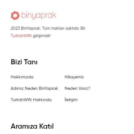
2023 BinYaprak. Tüm hakları saklıdır. Bir
TurkishWIN
girişimidir
Bizi Tanı
Hakkımızda
Hikayemiz
Adımız Neden BinYaprak
Neden Varız?
TurkishWIN Hakkında
İletişim
Aramıza Katıl