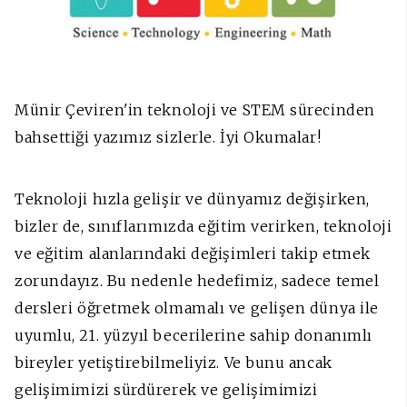
Münir Çeviren'in teknoloji ve STEM sürecinden
bahsettiği yazımız sizlerle. İyi Okumalar!
Teknoloji hızla gelişir ve dünyamız değişirken,
bizler de, sınıflarımızda eğitim verirken, teknoloji
ve eğitim alanlarındaki değişimleri takip etmek
zorundayız. Bu nedenle hedefimiz, sadece temel
dersleri öğretmek olmamalı ve gelişen dünya ile
uyumlu, 21. yüzyıl becerilerine sahip donanımlı
bireyler yetiştirebilmeliyiz. Ve bunu ancak
gelişimimizi sürdürerek ve gelişimimizi