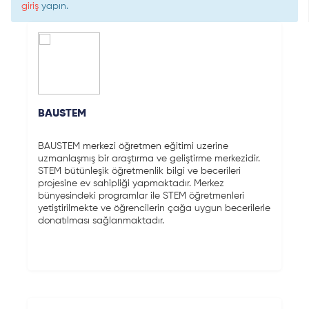
giriş
yapın.
BAUSTEM
BAUSTEM merkezi öğretmen eğitimi uzerine
uzmanlaşmış bir araştırma ve geliştirme merkezidir.
STEM bütünleşik öğretmenlik bilgi ve becerileri
projesine ev sahipliği yapmaktadır. Merkez
bünyesindeki programlar ile STEM öğretmenleri
yetiştirilmekte ve öğrencilerin çağa uygun becerilerle
donatılması sağlanmaktadır.