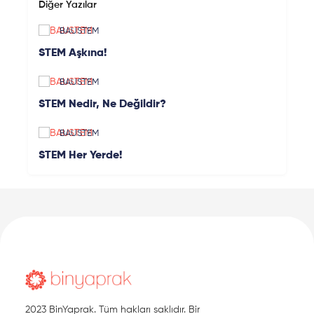
Diğer Yazılar
BAUSTEM
STEM Aşkına!
BAUSTEM
STEM Nedir, Ne Değildir?
BAUSTEM
STEM Her Yerde!
2023 BinYaprak. Tüm hakları saklıdır. Bir