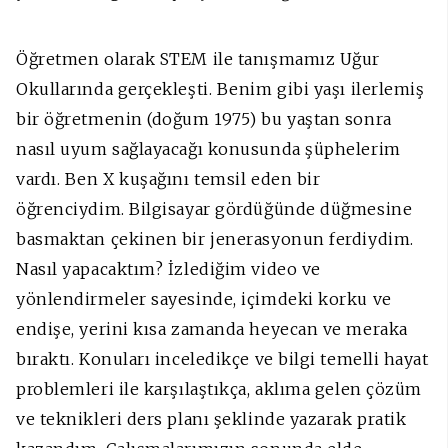
Öğretmen olarak STEM ile tanışmamız Uğur
Okullarında gerçekleşti. Benim gibi yaşı ilerlemiş
bir öğretmenin (doğum 1975) bu yaştan sonra
nasıl uyum sağlayacağı konusunda şüphelerim
vardı. Ben X kuşağını temsil eden bir
öğrenciydim. Bilgisayar gördüğünde düğmesine
basmaktan çekinen bir jenerasyonun ferdiydim.
Nasıl yapacaktım? İzlediğim video ve
yönlendirmeler sayesinde, içimdeki korku ve
endişe, yerini kısa zamanda heyecan ve meraka
bıraktı. Konuları inceledikçe ve bilgi temelli hayat
problemleri ile karşılaştıkça, aklıma gelen çözüm
ve teknikleri ders planı şeklinde yazarak pratik