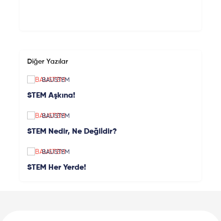
Diğer Yazılar
BAUSTEM
STEM Aşkına!
BAUSTEM
STEM Nedir, Ne Değildir?
BAUSTEM
STEM Her Yerde!