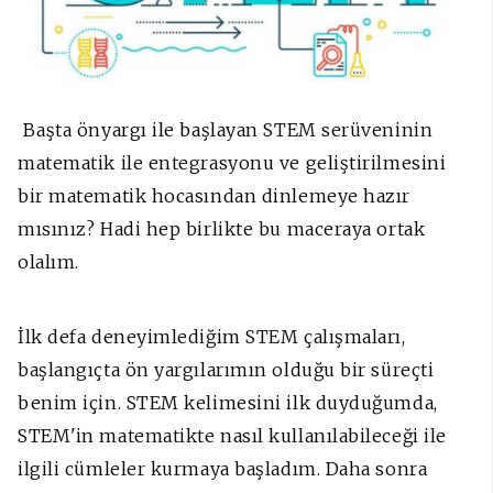
Başta önyargı ile başlayan STEM serüveninin
matematik ile entegrasyonu ve geliştirilmesini
bir matematik hocasından dinlemeye hazır
mısınız? Hadi hep birlikte bu maceraya ortak
olalım.
İlk defa deneyimlediğim STEM çalışmaları,
başlangıçta ön yargılarımın olduğu bir süreçti
benim için. STEM kelimesini ilk duyduğumda,
STEM'in matematikte nasıl kullanılabileceği ile
ilgili cümleler kurmaya başladım. Daha sonra