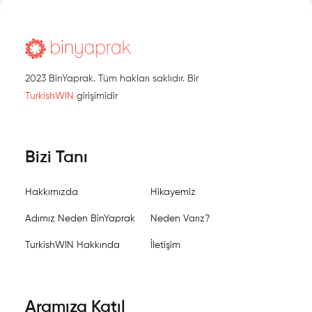
2023 BinYaprak. Tüm hakları saklıdır. Bir
TurkishWIN
girişimidir
Bizi Tanı
Hakkımızda
Hikayemiz
Adımız Neden BinYaprak
Neden Varız?
TurkishWIN Hakkında
İletişim
Aramıza Katıl