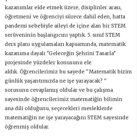
kazanımlar elde etmek üzere, disiplinler arası,
öğretmeni ve öğrenciyi sürece dahil eden, hatta
pandemi sebebiyle aileyi de içine alan bir STEM
serüveninin başlangıcını yaptık.
5. sınıf STEM
ders planı uygulamaları kapsamında, matematik
kazanıma dayalı "Geleceğin Şehrini Tasarla"
projesinde yüzdeler konusunu ele
aldık.
Öğrencilerimiz bu sayede ''Matematik bizim
günlük yaşantımızda ne işe yarayacak? ''
sorusunu cevaplamış oldular ve bu çalışma
sayesinde öğrencilerimiz matematiğin bilimin
ana dili olduğunu, seçecekleri mesleklerde
matematiğin ne işe yarayacağını STEM sayesinde
öğrenmiş oldular.