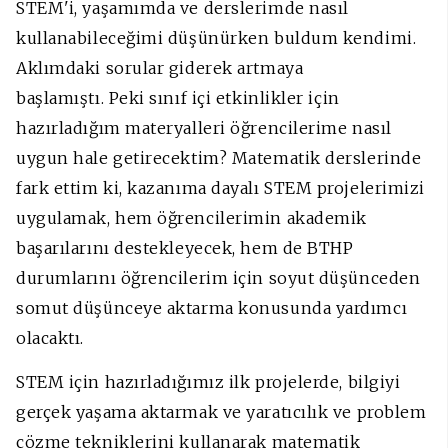
STEM'i, yaşamımda ve derslerimde nasıl
kullanabileceğimi düşünürken buldum kendimi.
Aklımdaki sorular giderek artmaya
başlamıştı.
Peki sınıf içi etkinlikler için
hazırladığım materyalleri öğrencilerime nasıl
uygun hale getirecektim? Matematik derslerinde
fark ettim ki, kazanıma dayalı STEM projelerimizi
uygulamak, hem öğrencilerimin akademik
başarılarını destekleyecek, hem de BTHP
durumlarını öğrencilerim için soyut düşünceden
somut düşünceye aktarma konusunda yardımcı
olacaktı.
STEM için hazırladığımız ilk projelerde, bilgiyi
gerçek yaşama aktarmak ve yaratıcılık ve problem
çözme tekniklerini kullanarak matematik