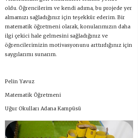
oldu.
Öğrencilerim ve kendi adıma, bu projede yer
almamızı sağladığınız için teşekkür ederim.
Bir
matematik öğretmeni olarak, konularımızın daha
ilgi çekici hale gelmesini sağladığınız ve
öğrencilerimizin motivasyonunu arttırdığınız için
saygılarımı sunarım.
Pelin Yavuz
Matematik Öğretmeni
Uğur Okulları Adana Kampüsü