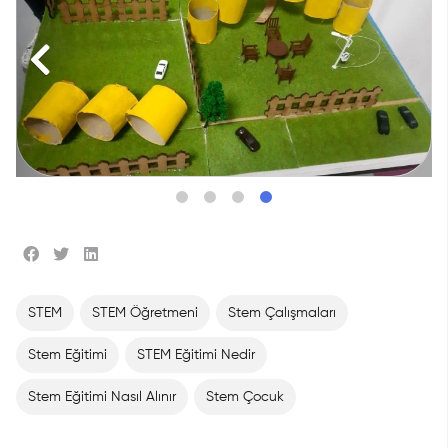
STEM
STEM Öğretmeni
Stem Çalışmaları
Stem Eğitimi
STEM Eğitimi Nedir
Stem Eğitimi Nasıl Alınır
Stem Çocuk