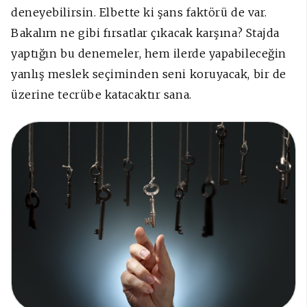
deneyebilirsin. Elbette ki şans faktörü de var.
Bakalım ne gibi fırsatlar çıkacak karşına? Stajda
yaptığın bu denemeler, hem ilerde yapabileceğin
yanlış meslek seçiminden seni koruyacak, bir de
üzerine tecrübe katacaktır sana.