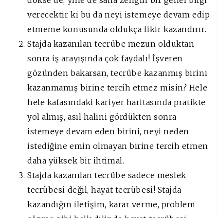
verecektir ki bu da neyi istemeye devam edip
etmeme konusunda oldukça fikir kazandırır.
Stajda kazanılan tecrübe mezun olduktan
sonra iş arayışında çok faydalı! İşveren
gözünden bakarsan, tecrübe kazanmış birini
kazanmamış birine tercih etmez misin? Hele
hele kafasındaki kariyer haritasında pratikte
yol almış, asıl halini gördükten sonra
istemeye devam eden birini, neyi neden
istediğine emin olmayan birine tercih etmen
daha yüksek bir ihtimal.
Stajda kazanılan tecrübe sadece meslek
tecrübesi değil, hayat tecrübesi! Stajda
kazandığın iletişim, karar verme, problem