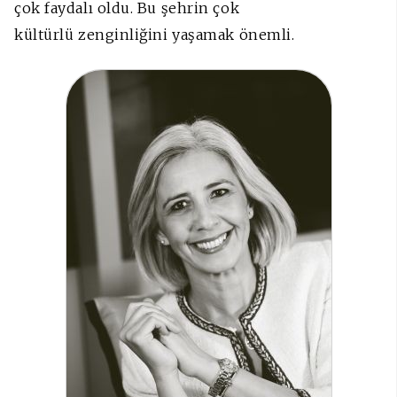
çok faydalı oldu. Bu şehrin çok
kültürlü zenginliğini yaşamak önemli.