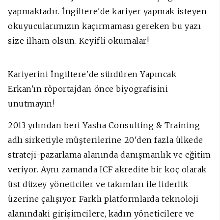
yapmaktadır. İngiltere'de kariyer yapmak isteyen
okuyucularımızın kaçırmaması gereken bu yazı
size ilham olsun. Keyifli okumalar!
Kariyerini İngiltere'de sürdüren Yapıncak
Erkan'ın röportajdan önce biyografisini
unutmayın!
2013 yılından beri Yasha Consulting & Training
adlı sirketiyle müşterilerine 20'den fazla ülkede
strateji-pazarlama alanında danışmanlık ve eğitim
veriyor. Aynı zamanda ICF akredite bir koç olarak
üst düzey yöneticiler ve takımları ile liderlik
üzerine çalışıyor. Farklı platformlarda teknoloji
alanındaki girişimcilere, kadın yöneticilere ve