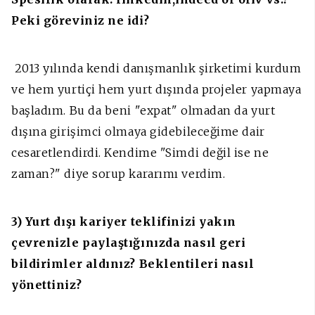
Peki göreviniz ne idi?
2013 yılında kendi danışmanlık şirketimi kurdum
ve hem yurtiçi hem yurt dışında projeler yapmaya
başladım. Bu da beni "expat" olmadan da yurt
dışına girişimci olmaya gidebileceğime dair
cesaretlendirdi. Kendime "Simdi değil ise ne
zaman?" diye sorup kararımı verdim.
3) Yurt dışı kariyer teklifinizi yakın
çevrenizle paylaştığınızda nasıl geri
bildirimler aldınız? Beklentileri nasıl
yönettiniz?