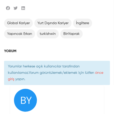
Global Kariyer
Yurt Dışında Kariyer
İngiltere
Yapıncak Erkan
turkishwin
BinYaprak
YORUM
Yorumlar herkese açık kullanıcılar tarafından
kullanılamaz.Yorum görüntülemek/eklemek için lütfen
önce
giriş
yapın.