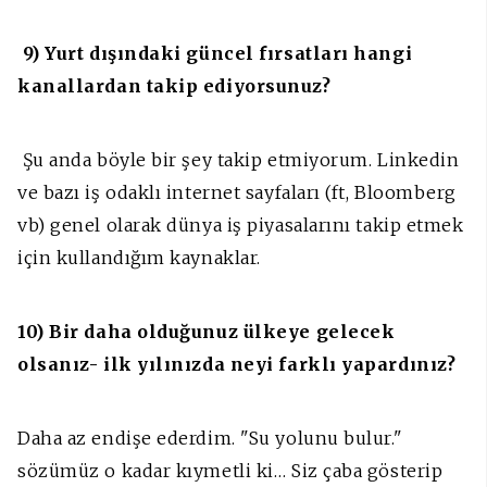
9) Yurt dışındaki güncel fırsatları hangi
kanallardan takip ediyorsunuz?
Şu anda böyle bir şey takip etmiyorum. Linkedin
ve bazı iş odaklı internet sayfaları (ft, Bloomberg
vb) genel olarak dünya iş piyasalarını takip etmek
için kullandığım kaynaklar.
10) Bir daha olduğunuz ülkeye gelecek
olsanız- ilk yılınızda neyi farklı yapardınız?
Daha az endişe ederdim. "Su yolunu bulur."
sözümüz o kadar kıymetli ki… Siz çaba gösterip