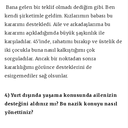
Bana gelen bir teklif olmadı dediğim gibi. Ben
kendi şirketimle geldim. Kızlarımın babası bu
kararımı destekledi. Aile ve arkadaşlarıma bu
kararımı açıkladığımda büyük şaşkınlık ile
karşıladılar. 45'inde, rahatımı bırakıp ve üstelik de
iki çocukla buna nasıl kalkıştığımı çok
sorguladılar. Ancak bir noktadan sonra
kararlılığımı görünce desteklerini de
esirgemediler sağ olsunlar.
4) Yurt dışında yaşama konusunda ailenizin
desteğini aldınız mı? Bu nazik konuyu nasıl
yönettiniz?