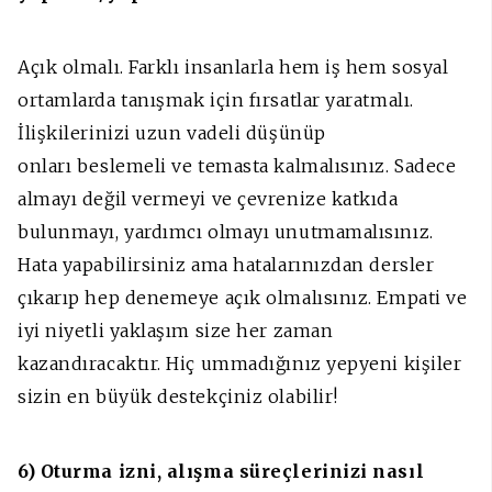
Açık olmalı. Farklı insanlarla hem iş hem sosyal
ortamlarda tanışmak için fırsatlar yaratmalı.
İlişkilerinizi uzun vadeli düşünüp
onları beslemeli ve temasta kalmalısınız. Sadece
almayı değil vermeyi ve çevrenize katkıda
bulunmayı, yardımcı olmayı unutmamalısınız.
Hata yapabilirsiniz ama hatalarınızdan dersler
çıkarıp hep denemeye açık olmalısınız. Empati ve
iyi niyetli yaklaşım size her zaman
kazandıracaktır. Hiç ummadığınız yepyeni kişiler
sizin en büyük destekçiniz olabilir!
6) Oturma izni, alışma süreçlerinizi nasıl