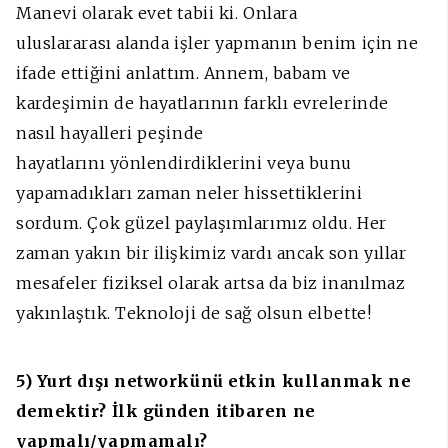
Manevi olarak evet tabii ki. Onlara
uluslararası alanda işler yapmanın benim için ne
ifade ettiğini anlattım. Annem, babam ve
kardeşimin de hayatlarının farklı evrelerinde
nasıl hayalleri peşinde
hayatlarını yönlendirdiklerini veya bunu
yapamadıkları zaman neler hissettiklerini
sordum. Çok güzel paylaşımlarımız oldu. Her
zaman yakın bir ilişkimiz vardı ancak son yıllar
mesafeler fiziksel olarak artsa da biz inanılmaz
yakınlaştık. Teknoloji de sağ olsun elbette!
5) Yurt dışı networkünü etkin kullanmak ne
demektir? İlk günden itibaren ne
yapmalı/yapmamalı?