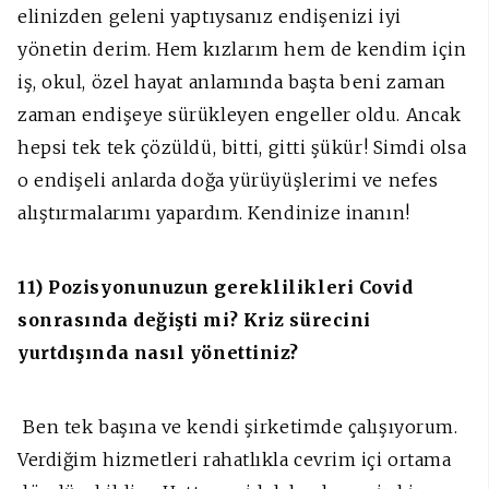
elinizden geleni yaptıysanız endişenizi iyi
yönetin derim. Hem kızlarım hem de kendim için
iş, okul, özel hayat anlamında başta beni zaman
zaman endişeye sürükleyen engeller oldu. Ancak
hepsi tek tek çözüldü, bitti, gitti şükür! Simdi olsa
o endişeli anlarda doğa yürüyüşlerimi ve nefes
alıştırmalarımı yapardım. Kendinize inanın!
11) Pozisyonunuzun gereklilikleri Covid
sonrasında değişti mi? Kriz sürecini
yurtdışında nasıl yönettiniz?
Ben tek başına ve kendi şirketimde çalışıyorum.
Verdiğim hizmetleri rahatlıkla cevrim içi ortama