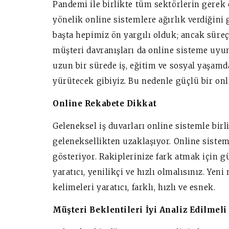
Pandemi ile birlikte tüm sektörlerin gerek 
yönelik online sistemlere ağırlık verdiğini
başta hepimiz ön yargılı olduk; ancak süreç 
müşteri davranışları da online sisteme uyu
uzun bir sürede iş, eğitim ve sosyal yaşamd
yürütecek gibiyiz. Bu nedenle güçlü bir onl
Online Rekabete Dikkat
Geleneksel iş duvarları online sistemle birl
geleneksellikten uzaklaşıyor. Online sisteml
gösteriyor. Rakiplerinize fark atmak için g
yaratıcı, yenilikçi ve hızlı olmalısınız. Ye
kelimeleri yaratıcı, farklı, hızlı ve esnek.
Müşteri Beklentileri İyi Analiz Edilmeli