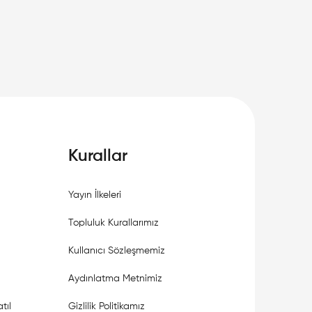
Kurallar
Yayın İlkeleri
Topluluk Kurallarımız
Kullanıcı Sözleşmemiz
Aydınlatma Metnimiz
tıl
Gizlilik Politikamız