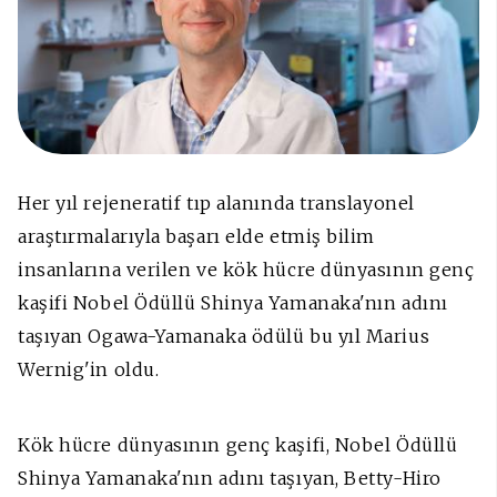
Her yıl rejeneratif tıp alanında translayonel
araştırmalarıyla başarı elde etmiş bilim
insanlarına verilen ve kök hücre dünyasının genç
kaşifi Nobel Ödüllü Shinya Yamanaka'nın adını
taşıyan Ogawa-Yamanaka ödülü bu yıl Marius
Wernig'in oldu.
Kök hücre dünyasının genç kaşifi, Nobel Ödüllü
Shinya Yamanaka'nın adını taşıyan, Betty-Hiro