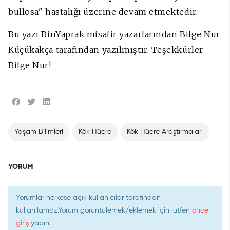
bullosa" hastalığı üzerine devam etmektedir.
Bu yazı BinYaprak misafir yazarlarından Bilge Nur
Küçükakça tarafından yazılmıştır. Teşekkürler
Bilge Nur!
Yaşam Bilimleri
Kök Hücre
Kök Hücre Araştırmaları
YORUM
Yorumlar herkese açık kullanıcılar tarafından
kullanılamaz.Yorum görüntülemek/eklemek için lütfen
önce
giriş
yapın.