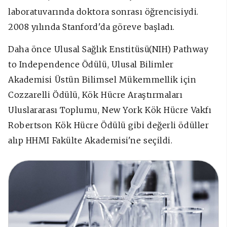
laboratuvarında doktora sonrası öğrencisiydi.
2008 yılında Stanford'da göreve başladı.
Daha önce Ulusal Sağlık Enstitüsü(NIH) Pathway
to Independence Ödülü, Ulusal Bilimler
Akademisi Üstün Bilimsel Mükemmellik için
Cozzarelli Ödülü, Kök Hücre Araştırmaları
Uluslararası Toplumu, New York Kök Hücre Vakfı
Robertson Kök Hücre Ödülü gibi değerli ödüller
alıp HHMI Fakülte Akademisi'ne seçildi.