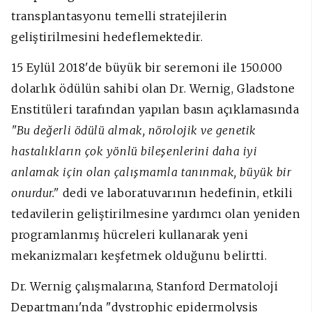
transplantasyonu temelli stratejilerin
geliştirilmesini hedeflemektedir.
15 Eylül 2018'de büyük bir seremoni ile 150.000
dolarlık ödülün sahibi olan Dr. Wernig, Gladstone
Enstitüleri tarafından yapılan basın açıklamasında
"Bu değerli ödülü almak, nörolojik ve genetik
hastalıkların çok yönlü bileşenlerini daha iyi
anlamak için olan çalışmamla tanınmak, büyük bir
onurdur."
dedi ve laboratuvarının hedefinin, etkili
tedavilerin geliştirilmesine yardımcı olan yeniden
programlanmış hücreleri kullanarak yeni
mekanizmaları keşfetmek olduğunu belirtti.
Dr. Wernig çalışmalarına,
Stanford Dermatoloji
Departmanı'nda "dystrophic epidermolysis