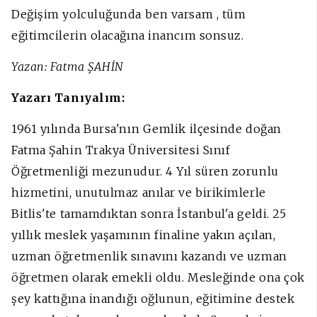
Değişim yolculuğunda ben varsam , tüm
eğitimcilerin olacağına inancım sonsuz.
Yazan:
Fatma ŞAHİN
Yazarı Tanıyalım:
1961 yılında Bursa'nın Gemlik ilçesinde doğan
Fatma Şahin Trakya Üniversitesi Sınıf
Öğretmenliği mezunudur. 4 Yıl süren zorunlu
hizmetini, unutulmaz anılar ve birikimlerle
Bitlis'te tamamdıktan sonra İstanbul'a geldi. 25
yıllık meslek yaşamının finaline yakın açılan,
uzman öğretmenlik sınavını kazandı ve uzman
öğretmen olarak emekli oldu. Mesleğinde ona çok
şey kattığına inandığı oğlunun, eğitimine destek