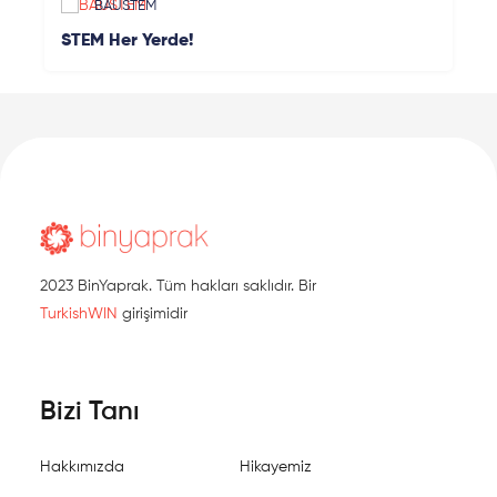
BAUSTEM
STEM Her Yerde!
2023 BinYaprak. Tüm hakları saklıdır. Bir
TurkishWIN
girişimidir
Bizi Tanı
Hakkımızda
Hikayemiz