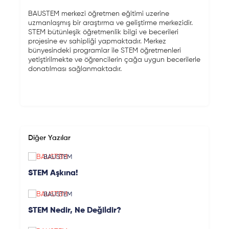
BAUSTEM merkezi öğretmen eğitimi uzerine
uzmanlaşmış bir araştırma ve geliştirme merkezidir.
STEM bütünleşik öğretmenlik bilgi ve becerileri
projesine ev sahipliği yapmaktadır. Merkez
bünyesindeki programlar ile STEM öğretmenleri
yetiştirilmekte ve öğrencilerin çağa uygun becerilerle
donatılması sağlanmaktadır.
Diğer Yazılar
BAUSTEM
STEM Aşkına!
BAUSTEM
STEM Nedir, Ne Değildir?