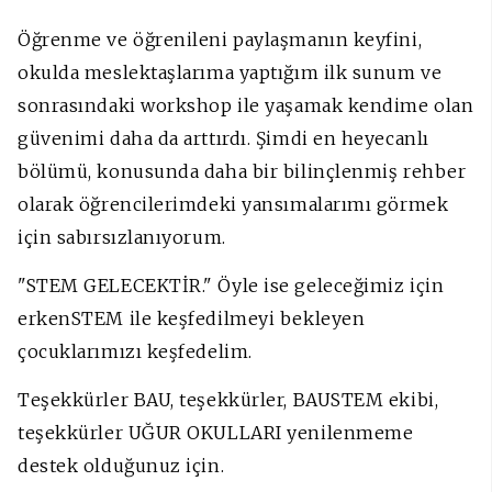
Öğrenme ve öğrenileni paylaşmanın keyfini,
okulda meslektaşlarıma yaptığım ilk sunum ve
sonrasındaki workshop ile yaşamak kendime olan
güvenimi daha da arttırdı. Şimdi en heyecanlı
bölümü, konusunda daha bir bilinçlenmiş rehber
olarak öğrencilerimdeki yansımalarımı görmek
için sabırsızlanıyorum.
"STEM GELECEKTİR." Öyle ise geleceğimiz için
erkenSTEM ile keşfedilmeyi bekleyen
çocuklarımızı keşfedelim.
Teşekkürler BAU, teşekkürler, BAUSTEM ekibi,
teşekkürler UĞUR OKULLARI yenilenmeme
destek olduğunuz için.