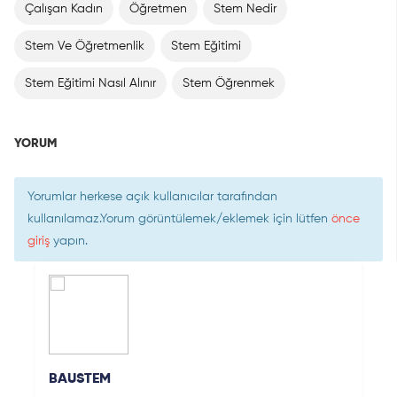
Çalışan Kadın
Öğretmen
Stem Nedir
Stem Ve Öğretmenlik
Stem Eğitimi
Stem Eğitimi Nasıl Alınır
Stem Öğrenmek
YORUM
Yorumlar herkese açık kullanıcılar tarafından
kullanılamaz.Yorum görüntülemek/eklemek için lütfen
önce
giriş
yapın.
BAUSTEM