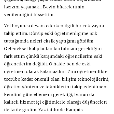
hazzını yaşamak… Beyin hücrelerimin
yenilendiğini hissettim.
Yol boyunca devam ederken ilgili bir çok yayını
takip ettim. Dönüp eski öğretmenliğime ışık
tuttuğumda neleri eksik yaptığımı gördüm.
Geleneksel kalıplardan kurtulmam gerektiğini
fark ettim çünkü karşımdaki öğrencilerim eski
öğrencilerim değildi. O halde ben de eski
öğretmen olarak kalamazdım. Zira öğretmenlikte
tecrübe kadar önemli olan, bilişim teknolojilerini,
öğretim yöntem ve tekniklerini takip edebilmem,
kendimi güncellemem gerektiği, bunun da
kaliteli hizmet içi eğitimlerle olacağı düşünceleri
ile tatile girdim. Yaz tatilinde Kampüs