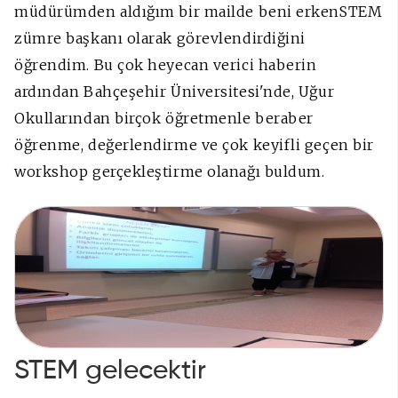
müdürümden aldığım bir mailde beni erkenSTEM
zümre başkanı olarak görevlendirdiğini
öğrendim. Bu çok heyecan verici haberin
ardından Bahçeşehir Üniversitesi'nde, Uğur
Okullarından birçok öğretmenle beraber
öğrenme, değerlendirme ve çok keyifli geçen bir
workshop gerçekleştirme olanağı buldum.
STEM gelecektir