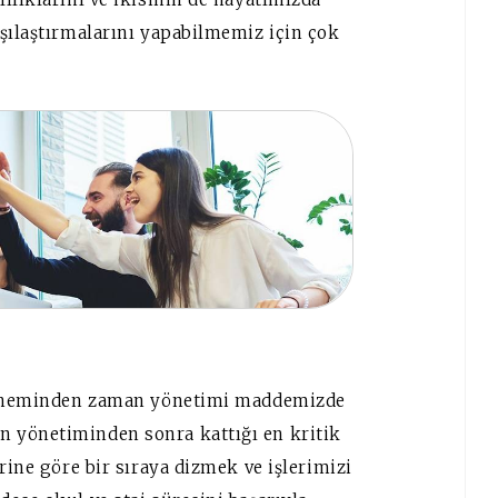
rşılaştırmalarını yapabilmemiz için çok
n öneminden zaman yönetimi maddemizde
 yönetiminden sonra kattığı en kritik
rine göre bir sıraya dizmek ve işlerimizi