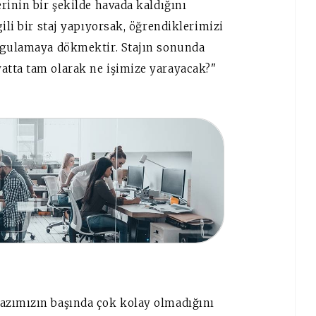
rinin bir şekilde havada kaldığını
ili bir staj yapıyorsak, öğrendiklerimizi
uygulamaya dökmektir. Stajın sonunda
atta tam olarak ne işimize yarayacak?"
azımızın başında çok kolay olmadığını