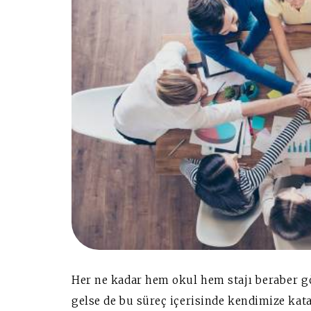
Her ne kadar hem okul hem stajı beraber g
gelse de bu süreç içerisinde kendimize kat