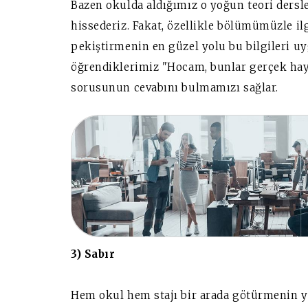
Bazen okulda aldığımız o yoğun teori dersle
hissederiz. Fakat, özellikle bölümümüzle ilg
pekiştirmenin en güzel yolu bu bilgileri 
öğrendiklerimiz "Hocam, bunlar gerçek hay
sorusunun cevabını bulmamızı sağlar.
3) Sabır
Hem okul hem stajı bir arada götürmenin y