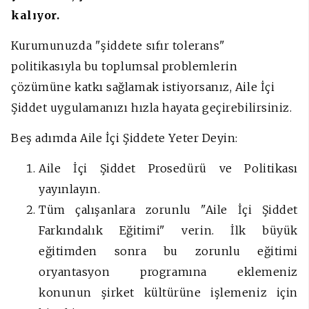
kalıyor.
Kurumunuzda "şiddete sıfır tolerans"
politikasıyla bu toplumsal problemlerin
çözümüne katkı sağlamak istiyorsanız, Aile İçi
Şiddet uygulamanızı hızla hayata geçirebilirsiniz.
Beş adımda Aile İçi Şiddete Yeter Deyin:
Aile İçi Şiddet Prosedürü ve Politikası
yayınlayın.
Tüm çalışanlara zorunlu "Aile İçi Şiddet
Farkındalık Eğitimi" verin. İlk büyük
eğitimden sonra bu zorunlu eğitimi
oryantasyon programına eklemeniz
konunun şirket kültürüne işlemeniz için