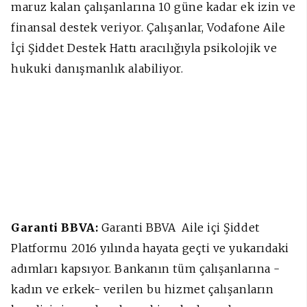
maruz kalan çalışanlarına 10 güne kadar ek izin ve
finansal destek veriyor. Çalışanlar, Vodafone Aile
İçi Şiddet Destek Hattı aracılığıyla psikolojik ve
hukuki danışmanlık alabiliyor.
Garanti BBVA:
Garanti BBVA Aile içi Şiddet
Platformu 2016 yılında hayata geçti ve yukarıdaki
adımları kapsıyor. Bankanın tüm çalışanlarına -
kadın ve erkek- verilen bu hizmet çalışanların