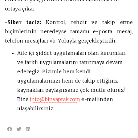
ortaya çıkar.
-Siber taciz:
Kontrol, tehdit ve takip etme
biçimlerinin neredeyse tamamı e-posta, mesaj,
telefon mesajları vb. Yoluyla gerçekleştirilir.
Aile içi şiddet uygulamaları olan kurumları
ve farklı uygulamalarını tanıtmaya devam
edeceğiz. Bizimle hem kendi
uygulamalarınızı hem de takip ettiğiniz
kaynakları paylaşırsanız çok mutlu oluruz!
Bize
info@binyaprak.com
e-mailinden
ulaşabilirsiniz.