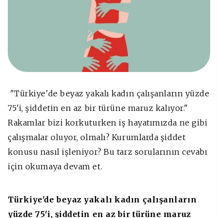
"Türkiye'de beyaz yakalı kadın çalışanların yüzde
75'i, şiddetin en az bir türüne maruz kalıyor."
Rakamlar bizi korkuturken iş hayatımızda ne gibi
çalışmalar oluyor, olmalı? Kurumlarda şiddet
konusu nasıl işleniyor? Bu tarz sorularının cevabı
için okumaya devam et.
Türkiye'de beyaz yakalı kadın çalışanların
yüzde 75'i, şiddetin en az bir türüne maruz