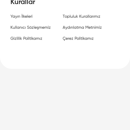
Kurallar
Yayın İlkeleri
Topluluk Kurallarımız
Kullanıcı Sözleşmemiz
Aydınlatma Metnimiz
Gizlilik Politikamız
Çerez Politikamız