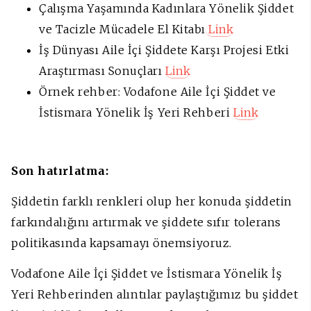
Çalışma Yaşamında Kadınlara Yönelik Şiddet
ve Tacizle Mücadele El Kitabı
Link
İş Dünyası Aile İçi Şiddete Karşı Projesi Etki
Araştırması Sonuçları
Link
Örnek rehber: Vodafone Aile İçi Şiddet ve
İstismara Yönelik İş Yeri Rehberi
Link
Son hatırlatma:
Şiddetin farklı renkleri olup her konuda şiddetin
farkındalığını artırmak ve şiddete sıfır tolerans
politikasında kapsamayı önemsiyoruz.
Vodafone Aile İçi Şiddet ve İstismara Yönelik İş
Yeri Rehberinden alıntılar paylaştığımız bu şiddet