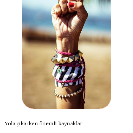
Yola çıkarken önemli kaynaklar: