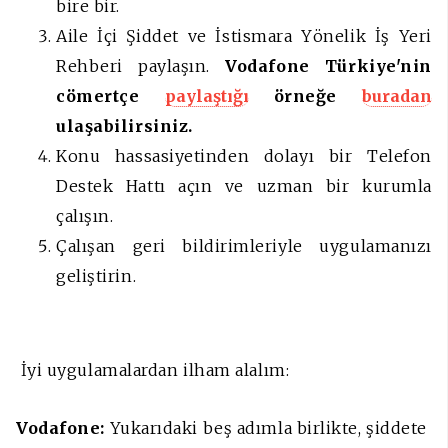
bire bir.
Aile İçi Şiddet ve İstismara Yönelik İş Yeri
Rehberi paylaşın.
Vodafone Türkiye'nin
cömertçe
paylaştığı
örneğe
buradan
ulaşabilirsiniz.
Konu hassasiyetinden dolayı bir Telefon
Destek Hattı açın ve uzman bir kurumla
çalışın.
Çalışan geri bildirimleriyle uygulamanızı
geliştirin.
İyi uygulamalardan ilham alalım:
Vodafone:
Yukarıdaki beş adımla birlikte, şiddete