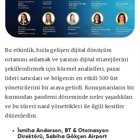
Bu etkinlik, hızla gelişen dijital dönüşüm
ortamını anlamak ve yarının dijital stratejilerini
şekillendirmek için küresel analistleri, pazar
lideri satıcıları ve bölgenin en etkili 500 üst
yöneticilerini bir araya getirdi. Konuşmacıların bir
kısmından pandemi döneminde neler yaşadıkları
ve bu süreci nasıl yönettikleri ile ilgili kesitler
düzenledim.
İsmiha Anderson,
BT &
Otomasyon
Direktörü, Sabiha Gökçen Airport