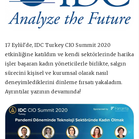
17 Eylül'de, IDC Turkey CIO Summit 2020
etkinliğine katıldım ve kendi sektörlerinde harika
işler başaran kadın yöneticilerle birlikte, salgın
sürecini kişisel ve kurumsal olarak nasıl
deneyimlediklerini dinleme fırsatı yakaladım.
Ayrıntılar yazının devamında!