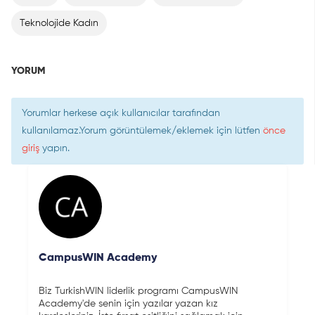
Teknolojide Kadın
YORUM
Yorumlar herkese açık kullanıcılar tarafından
kullanılamaz.Yorum görüntülemek/eklemek için lütfen
önce
giriş
yapın.
CampusWIN Academy
Biz TurkishWIN liderlik programı CampusWIN
Academy'de senin için yazılar yazan kız