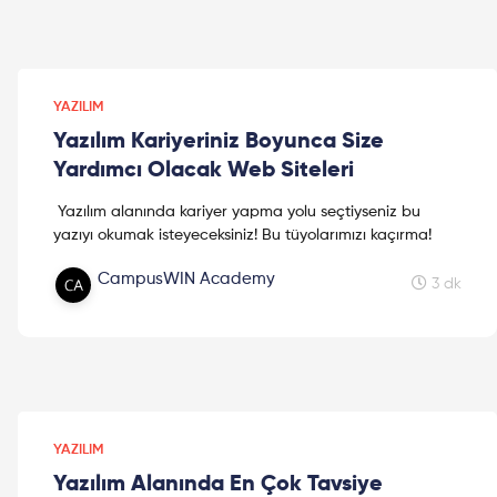
YAZILIM
Yazılım Kariyeriniz Boyunca Size
Yardımcı Olacak Web Siteleri
Yazılım alanında kariyer yapma yolu seçtiyseniz bu
yazıyı okumak isteyeceksiniz! Bu tüyolarımızı kaçırma!
CampusWIN Academy
3 dk
YAZILIM
Yazılım Alanında En Çok Tavsiye