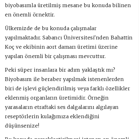
biyobasımla üretilmiş mesane bu konuda bilinen
en önemli örnektir.
Ülkemizde de bu konuda çalışmalar
yapılmaktadır. Sabancı Üniversitesi'nden Bahattin
Koç ve ekibinin aort damarı üretimi üzerine
yapılan önemli bir çalışması mevcuttur.
Peki süper insanlara bir adım yaklaştık mı?
Biyobasım ile beraber yapılmak istenenlerden
biri de işlevi güçlendirilmiş veya farklı özellikler
eklenmiş organların üretimidir. Örneğin
yarasaların etraftaki ses dalgalarını algılayan
reseptörlerin kulağımıza eklendiğini
düşünsenize!