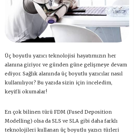
Üç boyutlu yazıcı teknolojisi hayatımızın her
alanına giriyor ve günden güne gelişmeye devam
ediyor. Sağlık alanında üç boyutlu yazıcılar nasıl
kullanılıyor? Bu yazıda sizin için inceledim,
keyifli okumalar!
En çok bilinen türü FDM (Fused Deposition
Modelling) olsa da SLS ve SLA gibi daha farklı
teknolojileri kullanan üç boyutlu yazıcı türleri