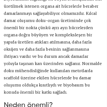
üretilmek istenen organa ait hücrelerle beraber
damarlanmayı sağlayabiliyor olmamızdır. Kılcal
damar oluşumu doku-organ üretiminde çok
önemli bir nokta çünkü ayrı ayrı hücrelerden
organa doğru büyüyen ve kompleksleşen bir
yapıda üretilen atıkları atılmasına, daha fazla
oksijen ve daha fazla besinin sağlanmasına
ihtiyacı vardır ve bu durum ancak damarlar
yoluyla taşınan kan üzerinden sağlanır. Normalde
doku mühendisliğinde kullanılan metotlarda
scaffold üzerine ekilen hücrelerde bu damar
oluşumu oldukça kısıtlıydı ve biyobasım bu
konuda önemli bir katkı sağladı.
Neden önemli?