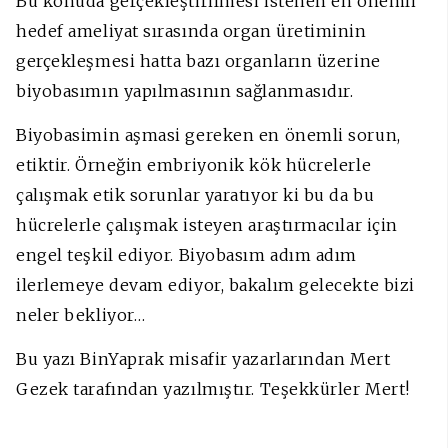
Bu konuda gerçekleştirilmesi istenen en önemli
hedef ameliyat sırasında organ üretiminin
gerçekleşmesi hatta bazı organların üzerine
biyobasımın yapılmasının sağlanmasıdır.
Biyobasimin aşmasi gereken en önemli sorun,
etiktir. Örneğin embriyonik kök hücrelerle
çalışmak etik sorunlar yaratıyor ki bu da bu
hücrelerle çalışmak isteyen araştırmacılar için
engel teşkil ediyor. Biyobasım adım adım
ilerlemeye devam ediyor, bakalım gelecekte bizi
neler bekliyor…
Bu yazı BinYaprak misafir yazarlarından Mert
Gezek tarafından yazılmıştır. Teşekkürler Mert!