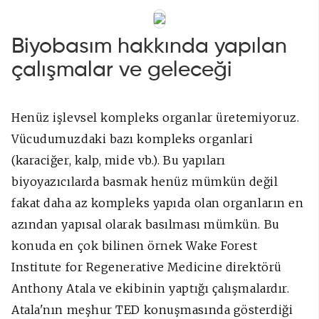
Biyobasım hakkında yapılan
çalışmalar ve geleceği
Henüz işlevsel kompleks organlar üretemiyoruz.
Vücudumuzdaki bazı kompleks organlari
(karaciğer, kalp, mide vb.). Bu yapıları
biyoyazıcılarda basmak henüz mümkün değil
fakat daha az kompleks yapıda olan organların en
azından yapısal olarak basılması mümkün. Bu
konuda en çok bilinen örnek Wake Forest
Institute for Regenerative Medicine direktörü
Anthony Atala ve ekibinin yaptığı çalışmalardır.
Atala'nın meşhur TED konuşmasında gösterdiği