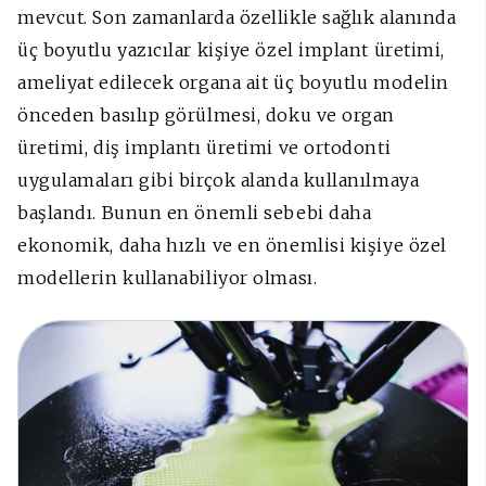
mevcut. Son zamanlarda özellikle sağlık alanında
üç boyutlu yazıcılar kişiye özel implant üretimi,
ameliyat edilecek organa ait üç boyutlu modelin
önceden basılıp görülmesi, doku ve organ
üretimi, diş implantı üretimi ve ortodonti
uygulamaları gibi birçok alanda kullanılmaya
başlandı. Bunun en önemli sebebi daha
ekonomik, daha hızlı ve en önemlisi kişiye özel
modellerin kullanabiliyor olması.