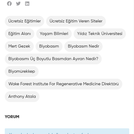
Ücretsiz Eğitimler
Ücretsiz Eğitim Veren Siteler
Eğitim Alanı
Yaşam Bilimleri
Yıldız Teknik Üniversitesi
Mert Gezek
Biyobasım
Biyobasım Nedir
Biyobasımı Üç Boyutlu Basımdan Ayıran Nedir?
Biyomürekkep
Wake Forest Institute For Regenerative Medicine Direktörü
Anthony Atala
YORUM