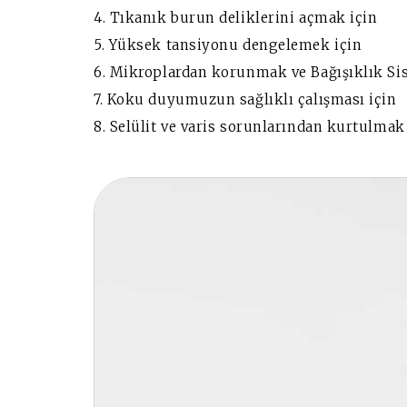
4. Tıkanık burun deliklerini açmak için
5. Yüksek tansiyonu dengelemek için
6. Mikroplardan korunmak ve Bağışıklık Si
7. Koku duyumuzun sağlıklı çalışması için
8. Selülit ve varis sorunlarından kurtulmak