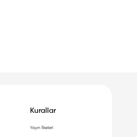
Kurallar
Yayın İlkeleri