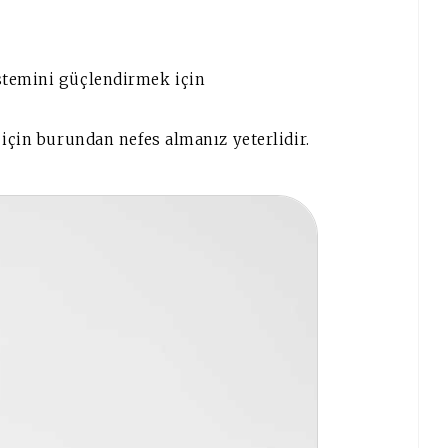
stemini güçlendirmek için
 için burundan nefes almanız yeterlidir.