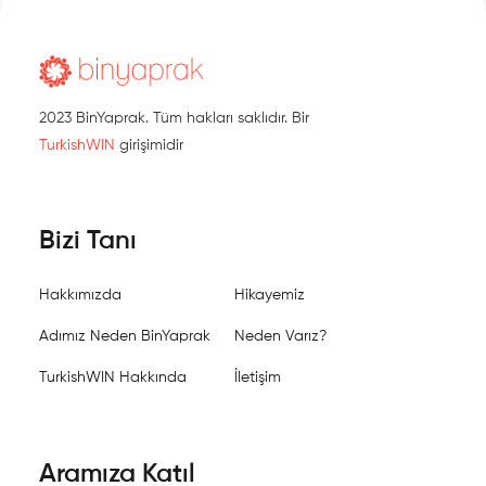
2023 BinYaprak. Tüm hakları saklıdır. Bir
TurkishWIN
girişimidir
Bizi Tanı
Hakkımızda
Hikayemiz
Adımız Neden BinYaprak
Neden Varız?
TurkishWIN Hakkında
İletişim
Aramıza Katıl