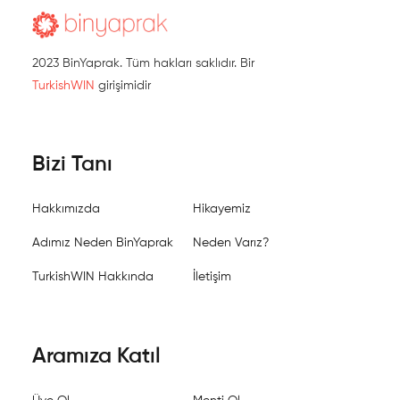
2023 BinYaprak. Tüm hakları saklıdır. Bir
TurkishWIN
girişimidir
Bizi Tanı
Hakkımızda
Hikayemiz
Adımız Neden BinYaprak
Neden Varız?
TurkishWIN Hakkında
İletişim
Aramıza Katıl