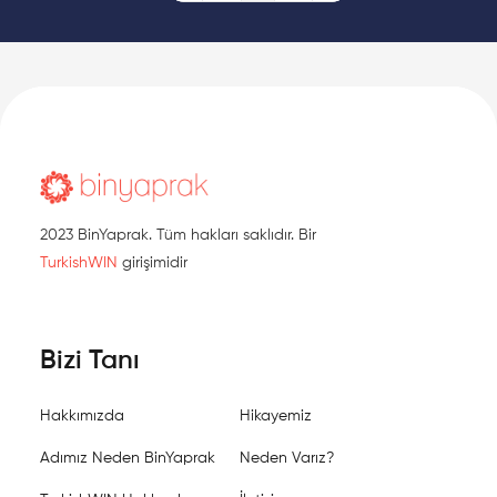
2023 BinYaprak. Tüm hakları saklıdır. Bir
TurkishWIN
girişimidir
Bizi Tanı
Hakkımızda
Hikayemiz
Adımız Neden BinYaprak
Neden Varız?