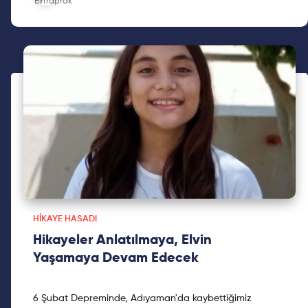
HIKAYE HASADI
Hikayeler Anlatılmaya, Elvin
Yaşamaya Devam Edecek
6 Şubat Depreminde, Adıyaman'da kaybettiğimiz