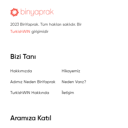
2023 BinYaprak. Tüm hakları saklıdır. Bir
TurkishWIN
girişimidir
Bizi Tanı
Hakkımızda
Hikayemiz
Adımız Neden BinYaprak
Neden Varız?
TurkishWIN Hakkında
İletişim
Aramıza Katıl