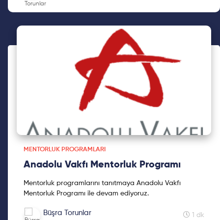
MENTORLUK PROGRAMLARI
Anadolu Vakfı Mentorluk Programı
Mentorluk programlarını tanıtmaya Anadolu Vakfı
Mentorluk Programı ile devam ediyoruz.
Büşra Torunlar
1 dk