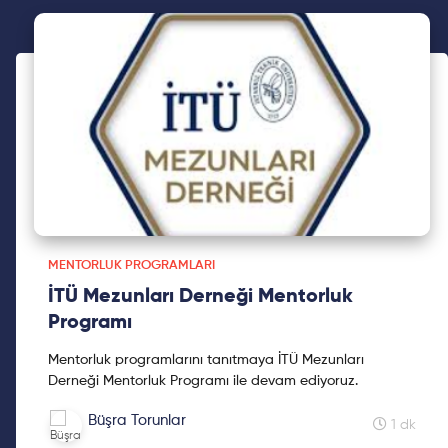
MENTORLUK PROGRAMLARI
İTÜ Mezunları Derneği Mentorluk
Programı
Mentorluk programlarını tanıtmaya İTÜ Mezunları
Derneği Mentorluk Programı ile devam ediyoruz.
Büşra Torunlar
1 dk