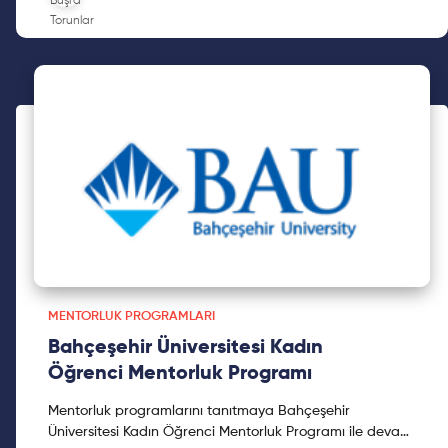
MENTORLUK PROGRAMLARI
Bahçeşehir Üniversitesi Kadın
Öğrenci Mentorluk Programı
Mentorluk programlarını tanıtmaya Bahçeşehir
Üniversitesi Kadın Öğrenci Mentorluk Programı ile devam