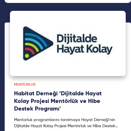
MENTORLUK
Habitat Derneği ‘Dijitalde Hayat
Kolay Projesi Mentörlük ve Hibe
Destek Programı'
Mentorluk programlarını tanıtmaya Hayat Derneği'nin
Dijitalde Hayat Kolay Projesi Mentörlük ve Hibe Destek