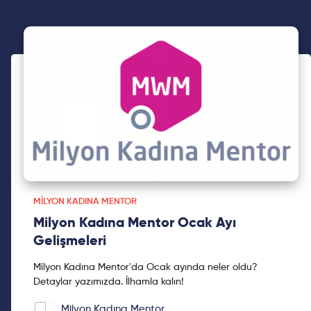
MILYON KADINA MENTOR
Milyon Kadına Mentor Ocak Ayı
Gelişmeleri
Milyon Kadına Mentor'da Ocak ayında neler oldu?
Detaylar yazımızda. İlhamla kalın!
Milyon Kadına Mentor