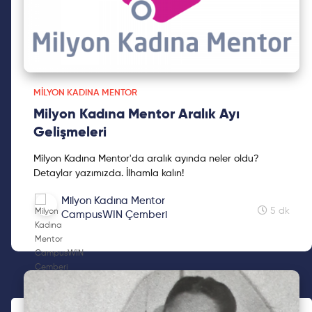
MILYON KADINA MENTOR
Milyon Kadına Mentor Aralık Ayı
Gelişmeleri
Milyon Kadına Mentor'da aralık ayında neler oldu?
Detaylar yazımızda. İlhamla kalın!
Milyon Kadına Mentor
5 dk
CampusWIN Çemberi