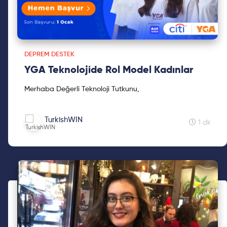
DEPREM DESTEK
YGA Teknolojide Rol Model Kadınlar
Merhaba Değerli Teknoloji Tutkunu,
TurkishWIN
1 dk